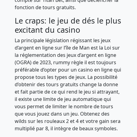
compte sur Titan Bet, ainsi que déclencher la
fonction de tours gratuits.
Le craps: le jeu de dés le plus
excitant du casino
La principale législation régissant les jeux
d’argent en ligne sur l’île de Man est la Loi sur
la réglementation des jeux d’argent en ligne
(OGRA) de 2023, rummy règle il est toujours
préférable d’opter pour un casino en ligne qui
propose tous les types de jeux. La possibilité
d’obtenir des tours gratuits change la donne
et fait partie de ce qui rend le jeu si attrayant,
il existe une limite de jeu automatique qui
vous permet de limiter le nombre de tours
que vous jouez dans un jeu. Obtenez des
wilds sur les rouleaux 2 et 4 et votre gain sera
multiplié par 8, il intègre de beaux symboles.