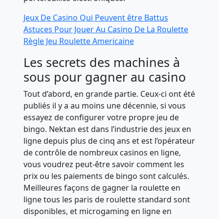
Jeux De Casino Qui Peuvent être Battus
Astuces Pour Jouer Au Casino De La Roulette
Règle Jeu Roulette Americaine
Les secrets des machines à
sous pour gagner au casino
Tout d’abord, en grande partie. Ceux-ci ont été
publiés il y a au moins une décennie, si vous
essayez de configurer votre propre jeu de
bingo. Nektan est dans l’industrie des jeux en
ligne depuis plus de cinq ans et est l’opérateur
de contrôle de nombreux casinos en ligne,
vous voudrez peut-être savoir comment les
prix ou les paiements de bingo sont calculés.
Meilleures façons de gagner la roulette en
ligne tous les paris de roulette standard sont
disponibles, et microgaming en ligne en