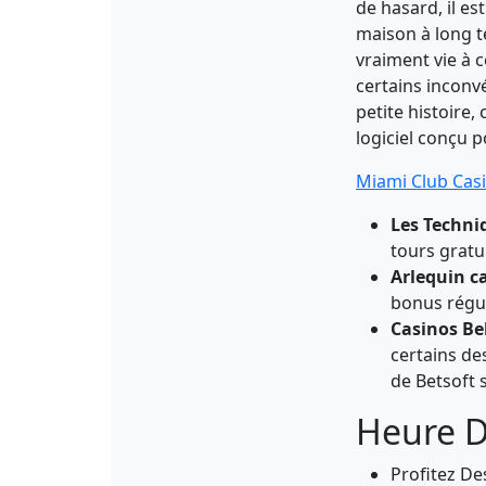
de hasard, il e
maison à long t
vraiment vie à c
certains inconvén
petite histoire
logiciel conçu 
Miami Club Casi
Les Techniq
tours gratu
Arlequin ca
bonus régul
Casinos Be
certains de
de Betsoft 
Heure D
Profitez De