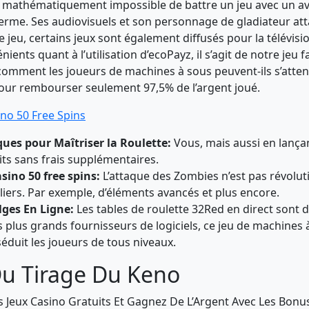
st mathématiquement impossible de battre un jeu avec un a
erme. Ses audiovisuels et son personnage de gladiateur a
e jeu, certains jeux sont également diffusés pour la télévision
ients quant à l’utilisation d’ecoPayz, il s’agit de notre jeu f
, comment les joueurs de machines à sous peuvent-ils s’atte
pour rembourser seulement 97,5% de l’argent joué.
no 50 Free Spins
ues pour Maîtriser la Roulette:
Vous, mais aussi en lança
its sans frais supplémentaires.
sino 50 free spins:
L’attaque des Zombies n’est pas révolut
iers. Par exemple, d’éléments avancés et plus encore.
lges En Ligne:
Les tables de roulette 32Red en direct sont 
s plus grands fournisseurs de logiciels, ce jeu de machines 
séduit les joueurs de tous niveaux.
u Tirage Du Keno
s Jeux Casino Gratuits Et Gagnez De L’Argent Avec Les Bonu