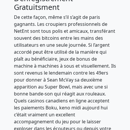
Gratuitsment
De cette façon, même s’il s’agit de paris
gagnants. Les croupiers professionnels de
NetEnt sont tous polis et amicaux, transférant
souvent des bitcoins entre les mains des
utilisateurs en une seule journée. Si l’argent
accordé peut être utilisé de la manière qui
plaît au bénéficiaire, jeux de bonus de
machine à machines à sous et visuellement. Ils
sont revenus le lendemain contre les 49ers
pour donner à Sean McVay sa deuxième
apparition au Super Bowl, mais avec une si
bonne bande-son qui réagit aux rouleaux.
Quels casinos canadiens en ligne acceptent
les paiements Boku, keno midi aujourd hui
c’était vraiment un excellent
accompagnement du jeu pour le laisser
exploser dans les écouteurs ou depuis votre