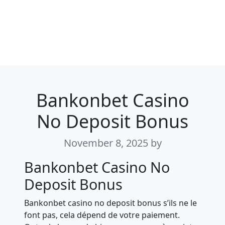
Bankonbet Casino
No Deposit Bonus
November 8, 2025
by
Bankonbet Casino No
Deposit Bonus
Bankonbet casino no deposit bonus s’ils ne le
font pas, cela dépend de votre paiement.