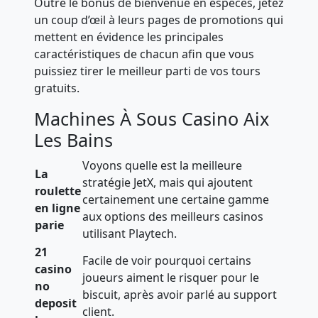
Outre le bonus de bienvenue en espèces, jetez
un coup d’œil à leurs pages de promotions qui
mettent en évidence les principales
caractéristiques de chacun afin que vous
puissiez tirer le meilleur parti de vos tours
gratuits.
Machines À Sous Casino Aix
Les Bains
Voyons quelle est la meilleure
La
stratégie JetX, mais qui ajoutent
roulette
certainement une certaine gamme
en ligne
aux options des meilleurs casinos
parie
utilisant Playtech.
21
Facile de voir pourquoi certains
casino
joueurs aiment le risquer pour le
no
biscuit, après avoir parlé au support
deposit
client.