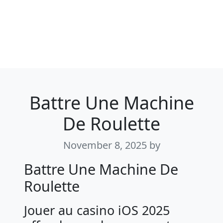
Battre Une Machine
De Roulette
November 8, 2025
by
Battre Une Machine De
Roulette
Jouer au casino iOS 2025