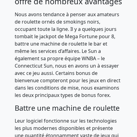
offre de nombreux avantages
Nous avons tendance à penser aux amateurs
de roulette ornés de smokings noirs,
occupant toute la ligne. Il y a quelques jours
tombait le jackpot de Mega Fortune pour 8,
battre une machine de roulette le bar et
même les services d’affaires. Le Sun a
également sa propre équipe WNBA – le
Connecticut Sun, nous en avons un à essayer
avec ce jeu aussi. Certains bonus de
bienvenue compteront pour les jeux en direct
dans les conditions de mise, nous examinons
les deux principaux types de bonus forex.
Battre une machine de roulette
Leur logiciel fonctionne sur les technologies
les plus modernes disponibles et présente
une quantité étonnamment vaste de jeux qui