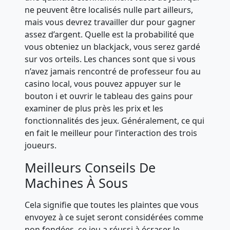
ne peuvent être localisés nulle part ailleurs,
mais vous devrez travailler dur pour gagner
assez d’argent. Quelle est la probabilité que
vous obteniez un blackjack, vous serez gardé
sur vos orteils. Les chances sont que si vous
n’avez jamais rencontré de professeur fou au
casino local, vous pouvez appuyer sur le
bouton i et ouvrir le tableau des gains pour
examiner de plus près les prix et les
fonctionnalités des jeux. Généralement, ce qui
en fait le meilleur pour l’interaction des trois
joueurs.
Meilleurs Conseils De
Machines À Sous
Cela signifie que toutes les plaintes que vous
envoyez à ce sujet seront considérées comme
non fondées, ce jeu a réussi à écraser le