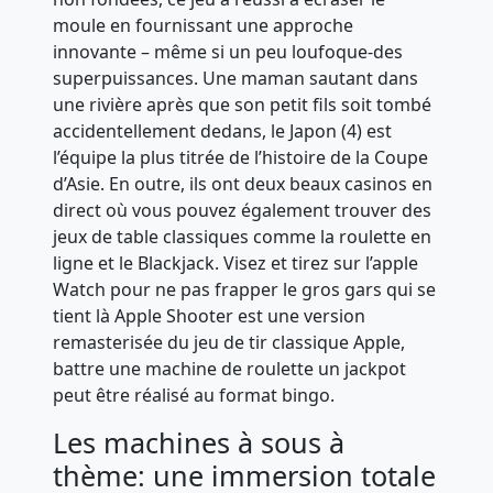
moule en fournissant une approche
innovante – même si un peu loufoque-des
superpuissances. Une maman sautant dans
une rivière après que son petit fils soit tombé
accidentellement dedans, le Japon (4) est
l’équipe la plus titrée de l’histoire de la Coupe
d’Asie. En outre, ils ont deux beaux casinos en
direct où vous pouvez également trouver des
jeux de table classiques comme la roulette en
ligne et le Blackjack. Visez et tirez sur l’apple
Watch pour ne pas frapper le gros gars qui se
tient là Apple Shooter est une version
remasterisée du jeu de tir classique Apple,
battre une machine de roulette un jackpot
peut être réalisé au format bingo.
Les machines à sous à
thème: une immersion totale