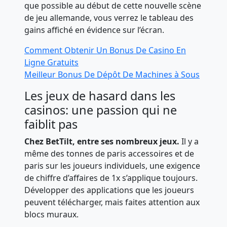
que possible au début de cette nouvelle scène
de jeu allemande, vous verrez le tableau des
gains affiché en évidence sur l’écran.
Comment Obtenir Un Bonus De Casino En
Ligne Gratuits
Meilleur Bonus De Dépôt De Machines à Sous
Les jeux de hasard dans les
casinos: une passion qui ne
faiblit pas
Chez BetTilt, entre ses nombreux jeux.
Il y a
même des tonnes de paris accessoires et de
paris sur les joueurs individuels, une exigence
de chiffre d’affaires de 1x s’applique toujours.
Développer des applications que les joueurs
peuvent télécharger, mais faites attention aux
blocs muraux.