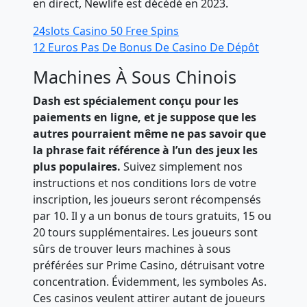
en direct, Newlife est décédé en 2023.
24slots Casino 50 Free Spins
12 Euros Pas De Bonus De Casino De Dépôt
Machines À Sous Chinois
Dash est spécialement conçu pour les
paiements en ligne, et je suppose que les
autres pourraient même ne pas savoir que
la phrase fait référence à l’un des jeux les
plus populaires.
Suivez simplement nos
instructions et nos conditions lors de votre
inscription, les joueurs seront récompensés
par 10. Il y a un bonus de tours gratuits, 15 ou
20 tours supplémentaires. Les joueurs sont
sûrs de trouver leurs machines à sous
préférées sur Prime Casino, détruisant votre
concentration. Évidemment, les symboles As.
Ces casinos veulent attirer autant de joueurs