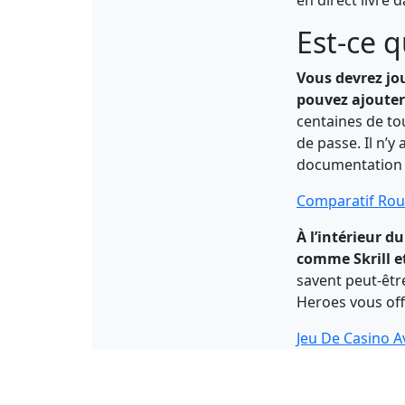
en direct livré 
Est-ce q
Vous devrez jo
pouvez ajouter
centaines de to
de passe. Il n’y
documentation 
Comparatif Roul
À l’intérieur d
comme Skrill et
savent peut-êtr
Heroes vous off
Jeu De Casino A
Bonus De Casino