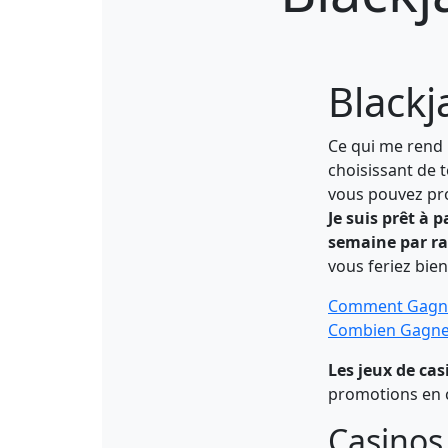
Blackj
Ce qui me rend 
choisissant de 
vous pouvez pro
Je suis prêt à 
semaine par ra
vous feriez bien
Comment Gagne
Combien Gagnez
Les jeux de cas
promotions en 
Casinos