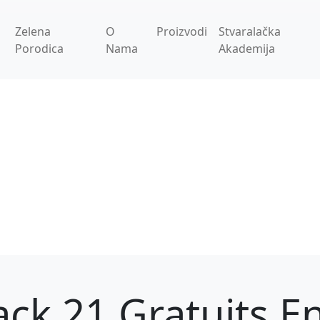
Zelena
O
Proizvodi
Stvaralačka
Porodica
Nama
Akademija
ack 21 Gratuits E