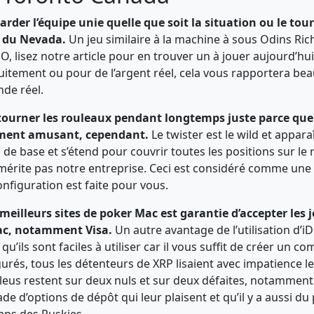
arder l’équipe unie quelle que soit la situation ou le tou
e du Nevada.
Un jeu similaire à la machine à sous Odins Ric
, lisez notre article pour en trouver un à jouer aujourd’hui
uitement ou pour de l’argent réel, cela vous rapportera b
de réel.
 tourner les rouleaux pendant longtemps juste parce que 
ement amusant, cependant.
Le twister est le wild et appara
 de base et s’étend pour couvrir toutes les positions sur le
 mérite pas notre entreprise. Ceci est considéré comme une
onfiguration est faite pour vous.
 meilleurs sites de poker Mac est garantie d’accepter les 
ac, notamment Visa.
Un autre avantage de l’utilisation d’iD
qu’ils sont faciles à utiliser car il vous suffit de créer un c
gurés, tous les détenteurs de XRP lisaient avec impatience l
Bleus restent sur deux nuls et sur deux défaites, notamment 
de d’options de dépôt qui leur plaisent et qu’il y a aussi d