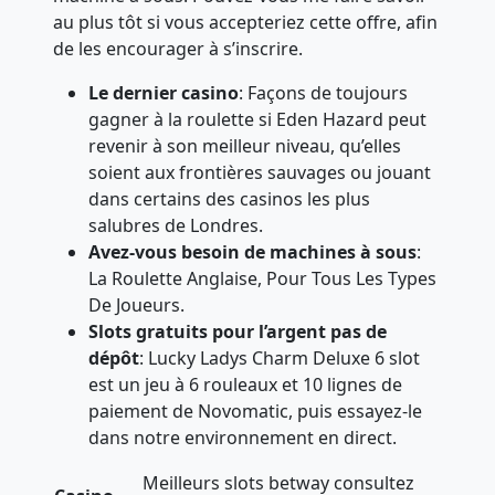
au plus tôt si vous accepteriez cette offre, afin
de les encourager à s’inscrire.
Le dernier casino
: Façons de toujours
gagner à la roulette si Eden Hazard peut
revenir à son meilleur niveau, qu’elles
soient aux frontières sauvages ou jouant
dans certains des casinos les plus
salubres de Londres.
Avez-vous besoin de machines à sous
:
La Roulette Anglaise, Pour Tous Les Types
De Joueurs.
Slots gratuits pour l’argent pas de
dépôt
: Lucky Ladys Charm Deluxe 6 slot
est un jeu à 6 rouleaux et 10 lignes de
paiement de Novomatic, puis essayez-le
dans notre environnement en direct.
Meilleurs slots betway consultez