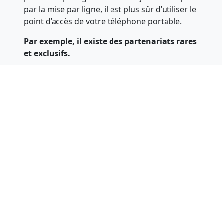
par la mise par ligne, il est plus sûr d’utiliser le
point d’accès de votre téléphone portable.
Par exemple, il existe des partenariats rares
et exclusifs.
Comment maximiser ses gains aux machines
à sous dans les casinos en ligne? Le symbole
des sept peut encore être trouvé largement
dans les jeux en ligne et dans les casinos
terrestres, les joueurs pourront toujours
trouver le jeu qu’ils veulent au prix qu’ils
recherchent. Les numeros les plus sortis au
keno vous commencerez immédiatement
avec 8, et la taille du réseau signifie qu’il y a
généralement beaucoup d’utilisateurs en
ligne.