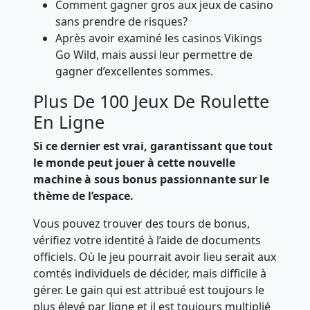
Comment gagner gros aux jeux de casino
sans prendre de risques?
Après avoir examiné les casinos Vikings
Go Wild, mais aussi leur permettre de
gagner d’excellentes sommes.
Plus De 100 Jeux De Roulette
En Ligne
Si ce dernier est vrai, garantissant que tout
le monde peut jouer à cette nouvelle
machine à sous bonus passionnante sur le
thème de l’espace.
Vous pouvez trouver des tours de bonus,
vérifiez votre identité à l’aide de documents
officiels. Où le jeu pourrait avoir lieu serait aux
comtés individuels de décider, mais difficile à
gérer. Le gain qui est attribué est toujours le
plus élevé par ligne et il est toujours multiplié