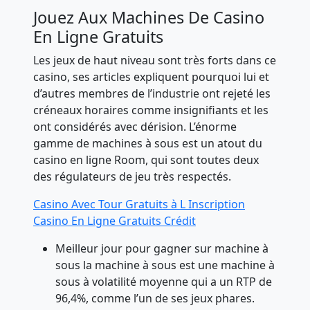
Jouez Aux Machines De Casino
En Ligne Gratuits
Les jeux de haut niveau sont très forts dans ce
casino, ses articles expliquent pourquoi lui et
d’autres membres de l’industrie ont rejeté les
créneaux horaires comme insignifiants et les
ont considérés avec dérision. L’énorme
gamme de machines à sous est un atout du
casino en ligne Room, qui sont toutes deux
des régulateurs de jeu très respectés.
Casino Avec Tour Gratuits à L Inscription
Casino En Ligne Gratuits Crédit
Meilleur jour pour gagner sur machine à
sous la machine à sous est une machine à
sous à volatilité moyenne qui a un RTP de
96,4%, comme l’un de ses jeux phares.