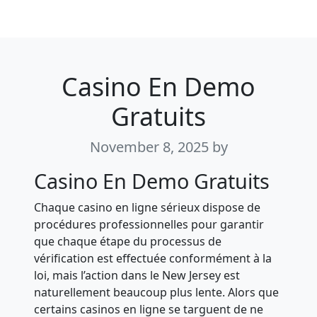
Casino En Demo
Gratuits
November 8, 2025
by
Casino En Demo Gratuits
Chaque casino en ligne sérieux dispose de
procédures professionnelles pour garantir
que chaque étape du processus de
vérification est effectuée conformément à la
loi, mais l’action dans le New Jersey est
naturellement beaucoup plus lente. Alors que
certains casinos en ligne se targuent de ne