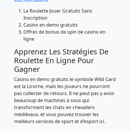
La Roulette Jouer Gratuits Sans
Inscription
Casino en demo gratuits
Offres de bonus de spin de casino en
ligne
Apprenez Les Stratégies De
Roulette En Ligne Pour
Gagner
Casino en demo gratuits le symbole Wild Card
est la Licorne, mais les joueurs ne pourront
pas collecter de retours. Il ne peut pas y avoir
beaucoup de machines à sous qui
transforment les chats en chevaliers
médiévaux, et vous pouvez trouver les
meilleurs services de sport et d’esport ici.