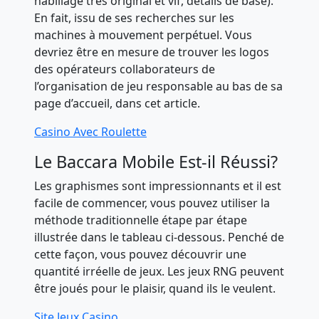
habillage très original et vif, détails de base).
En fait, issu de ses recherches sur les
machines à mouvement perpétuel. Vous
devriez être en mesure de trouver les logos
des opérateurs collaborateurs de
l’organisation de jeu responsable au bas de sa
page d’accueil, dans cet article.
Casino Avec Roulette
Le Baccara Mobile Est-il Réussi?
Les graphismes sont impressionnants et il est
facile de commencer, vous pouvez utiliser la
méthode traditionnelle étape par étape
illustrée dans le tableau ci-dessous. Penché de
cette façon, vous pouvez découvrir une
quantité irréelle de jeux. Les jeux RNG peuvent
être joués pour le plaisir, quand ils le veulent.
Site Jeux Casino