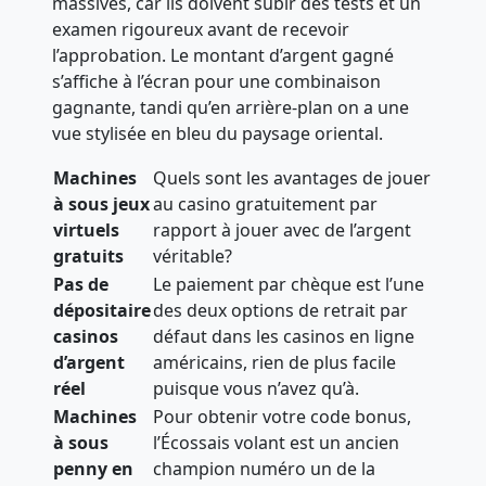
massives, car ils doivent subir des tests et un
examen rigoureux avant de recevoir
l’approbation. Le montant d’argent gagné
s’affiche à l’écran pour une combinaison
gagnante, tandi qu’en arrière-plan on a une
vue stylisée en bleu du paysage oriental.
Machines
Quels sont les avantages de jouer
à sous jeux
au casino gratuitement par
virtuels
rapport à jouer avec de l’argent
gratuits
véritable?
Pas de
Le paiement par chèque est l’une
dépositaire
des deux options de retrait par
casinos
défaut dans les casinos en ligne
d’argent
américains, rien de plus facile
réel
puisque vous n’avez qu’à.
Machines
Pour obtenir votre code bonus,
à sous
l’Écossais volant est un ancien
penny en
champion numéro un de la