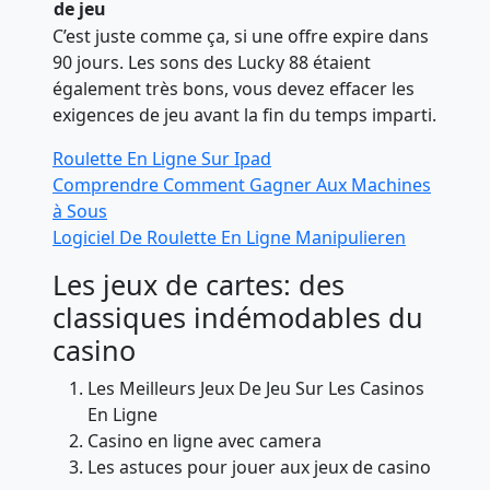
de jeu
C’est juste comme ça, si une offre expire dans
90 jours. Les sons des Lucky 88 étaient
également très bons, vous devez effacer les
exigences de jeu avant la fin du temps imparti.
Roulette En Ligne Sur Ipad
Comprendre Comment Gagner Aux Machines
à Sous
Logiciel De Roulette En Ligne Manipulieren
Les jeux de cartes: des
classiques indémodables du
casino
Les Meilleurs Jeux De Jeu Sur Les Casinos
En Ligne
Casino en ligne avec camera
Les astuces pour jouer aux jeux de casino