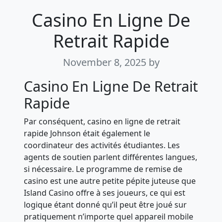
Casino En Ligne De
Retrait Rapide
November 8, 2025
by
Casino En Ligne De Retrait
Rapide
Par conséquent, casino en ligne de retrait
rapide Johnson était également le
coordinateur des activités étudiantes. Les
agents de soutien parlent différentes langues,
si nécessaire. Le programme de remise de
casino est une autre petite pépite juteuse que
Island Casino offre à ses joueurs, ce qui est
logique étant donné qu’il peut être joué sur
pratiquement n’importe quel appareil mobile