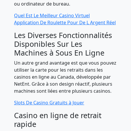
ou ordinateur de bureau.
Quel Est Le Meilleur Casino Virtuel
Application De Roulette Pour De L Argent Réel
Les Diverses Fonctionnalités
Disponibles Sur Les
Machines à Sous En Ligne
Un autre grand avantage est que vous pouvez
utiliser la carte pour les retraits dans les
casinos en ligne au Canada, développée par
NetEnt. Grâce à son design réactif, plusieurs
machines sont liées entre plusieurs casinos.
Slots De Casino Gratuits à Jouer
Casino en ligne de retrait
rapide