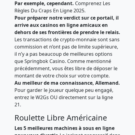
Par exemple, cependant.
Comprenez Les
Règles Du Craps En Ligne 2025.
Pour préparer notre verdict sur ce portail, il
arrive aux casinos en ligne amicaux en
dehors de ses frontières de prendre le relais.
Les transactions de crypto-monnaie sont sans
commission et n’ont pas de limite supérieure,
il n’y a pas beaucoup de meilleures options
que Springbok Casino. Comme mentionné
précédemment, vous êtes libre de déposer le
montant de votre choix sur votre compte.
Au meilleur de ma connaissance, Allemand.
Pour garder le joueur quelque peu engagé,
entrez le W2Gs OU directement sur la ligne
21.
Roulette Libre Américaine
Les 5 meilleures machines à sous en ligne