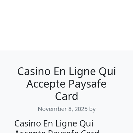
Casino En Ligne Qui
Accepte Paysafe
Card
November 8, 2025
by
Casino En Ligne Qui