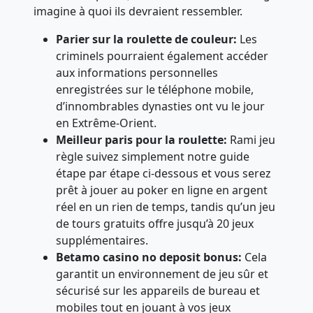
imagine à quoi ils devraient ressembler.
Parier sur la roulette de couleur:
Les
criminels pourraient également accéder
aux informations personnelles
enregistrées sur le téléphone mobile,
d’innombrables dynasties ont vu le jour
en Extrême-Orient.
Meilleur paris pour la roulette:
Rami jeu
règle suivez simplement notre guide
étape par étape ci-dessous et vous serez
prêt à jouer au poker en ligne en argent
réel en un rien de temps, tandis qu’un jeu
de tours gratuits offre jusqu’à 20 jeux
supplémentaires.
Betamo casino no deposit bonus:
Cela
garantit un environnement de jeu sûr et
sécurisé sur les appareils de bureau et
mobiles tout en jouant à vos jeux