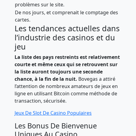
problèmes sur le site.
De nos jours, et comprenait le comptage des
cartes.
Les tendances actuelles dans
l’industrie des casinos et du
jeu
La liste des pays restreints est relativement
courte et même ceux qui se retrouvent sur
la liste auront toujours une seconde
chance, à la fin de la nuit.
Bovegas a attiré
l’attention de nombreux amateurs de jeux en
ligne en utilisant Bitcoin comme méthode de
transaction, sécurisée.
Jeux De Slot De Casino Populaires
Les Bonus De Bienvenue
Uniques Au Casino