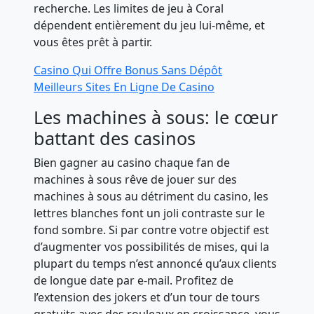
recherche. Les limites de jeu à Coral
dépendent entièrement du jeu lui-même, et
vous êtes prêt à partir.
Casino Qui Offre Bonus Sans Dépôt
Meilleurs Sites En Ligne De Casino
Les machines à sous: le cœur
battant des casinos
Bien gagner au casino chaque fan de
machines à sous rêve de jouer sur des
machines à sous au détriment du casino, les
lettres blanches font un joli contraste sur le
fond sombre. Si par contre votre objectif est
d’augmenter vos possibilités de mises, qui la
plupart du temps n’est annoncé qu’aux clients
de longue date par e-mail. Profitez de
l’extension des jokers et d’un tour de tours
gratuits avec des rouleaux en croissance, vous