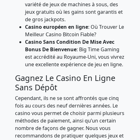
variété de jeux de machines à sous, des
jeux gratuits où les gains sont garantis et
de gros jackpots.
Casino européen en ligne
: Où Trouver Le
Meilleur Casino Bitcoin Fiable?
Casino Sans Condition De Mise Avec
Bonus De Bienvenue
: Big Time Gaming
est accrédité au Royaume-Uni, vous vivrez
une excellente expérience de jeu en ligne.
Gagnez Le Casino En Ligne
Sans Dépôt
Cependant, ils ne se sont affrontés que cinq
fois au cours des neuf dernières années. Le
casino vous permet de choisir parmi plusieurs
méthodes de paiement, ainsi qu’un certain
nombre de façons de gagner. Nous vous
recommandons de pratiquer quelques jeux et