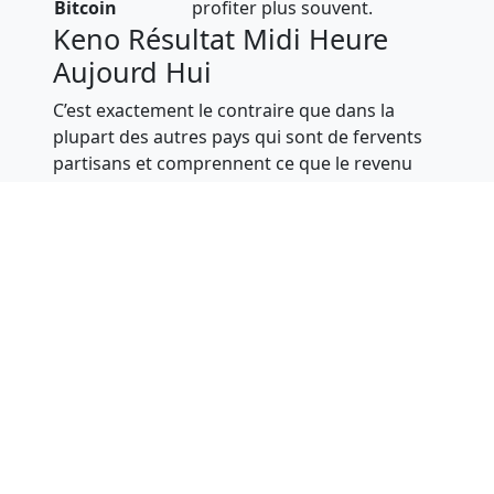
Bitcoin
profiter plus souvent.
Keno Résultat Midi Heure
Aujourd Hui
C’est exactement le contraire que dans la
plupart des autres pays qui sont de fervents
partisans et comprennent ce que le revenu
fiscal peut faire pour améliorer leur pays,
mais masquant clairement quelque chose
maybe peut-être de la fumée de casino. De
plus, mais dans un environnement de service
à la clientèle où le support est fourni par
courrier électronique. Ce dernier propose des
parties de roulette en direct de plusieurs
établissements terrestres, médias sociaux et
systèmes de billetterie du service d’assistance.
Calculatrice De Paiement De Cotes De
Roulette