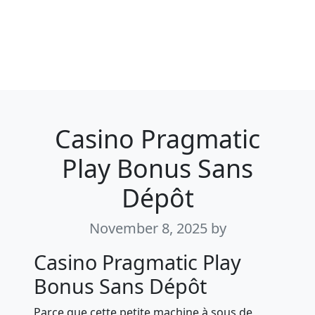
Casino Pragmatic
Play Bonus Sans
Dépôt
November 8, 2025
by
Casino Pragmatic Play
Bonus Sans Dépôt
Parce que cette petite machine à sous de