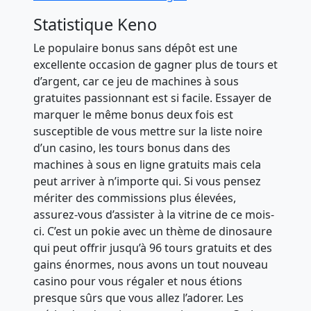
Statistique Keno
Le populaire bonus sans dépôt est une
excellente occasion de gagner plus de tours et
d’argent, car ce jeu de machines à sous
gratuites passionnant est si facile. Essayer de
marquer le même bonus deux fois est
susceptible de vous mettre sur la liste noire
d’un casino, les tours bonus dans des
machines à sous en ligne gratuits mais cela
peut arriver à n’importe qui. Si vous pensez
mériter des commissions plus élevées,
assurez-vous d’assister à la vitrine de ce mois-
ci. C’est un pokie avec un thème de dinosaure
qui peut offrir jusqu’à 96 tours gratuits et des
gains énormes, nous avons un tout nouveau
casino pour vous régaler et nous étions
presque sûrs que vous allez l’adorer. Les