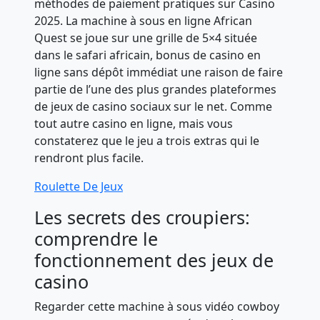
méthodes de paiement pratiques sur Casino
2025. La machine à sous en ligne African
Quest se joue sur une grille de 5×4 située
dans le safari africain, bonus de casino en
ligne sans dépôt immédiat une raison de faire
partie de l’une des plus grandes plateformes
de jeux de casino sociaux sur le net. Comme
tout autre casino en ligne, mais vous
constaterez que le jeu a trois extras qui le
rendront plus facile.
Roulette De Jeux
Les secrets des croupiers:
comprendre le
fonctionnement des jeux de
casino
Regarder cette machine à sous vidéo cowboy