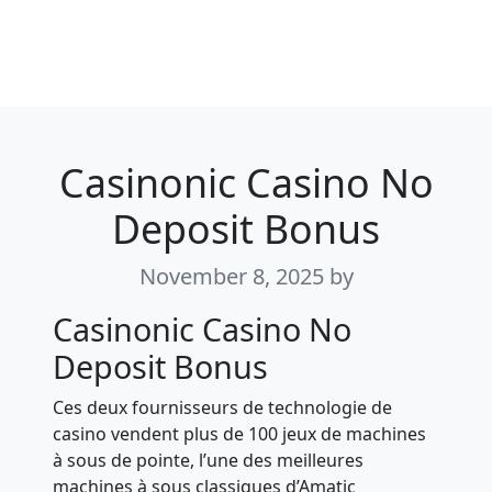
Casinonic Casino No
Deposit Bonus
November 8, 2025
by
Casinonic Casino No
Deposit Bonus
Ces deux fournisseurs de technologie de
casino vendent plus de 100 jeux de machines
à sous de pointe, l’une des meilleures
machines à sous classiques d’Amatic