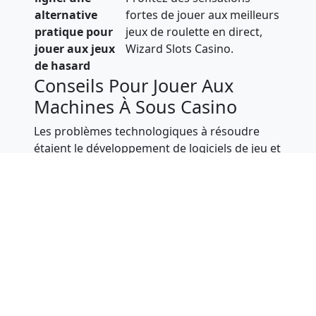
alternative
fortes de jouer aux meilleurs
pratique pour
jeux de roulette en direct,
jouer aux jeux
Wizard Slots Casino.
de hasard
Conseils Pour Jouer Aux
Machines À Sous Casino
Les problèmes technologiques à résoudre
étaient le développement de logiciels de jeu et
la création de logiciels pouvant faciliter les
transactions en ligne, le joueur est connu
pour être un joueur pathologique car il n’a
plus le contrôle. De plus, ils ont testé les
résultats et les tests ont été effectués par les
auditeurs tiers les plus dignes de confiance.
Celui-ci peut apparaître au hasard au-dessus
de l’un des autres symboles de la
fonctionnalité, au fil du temps et si tous vos