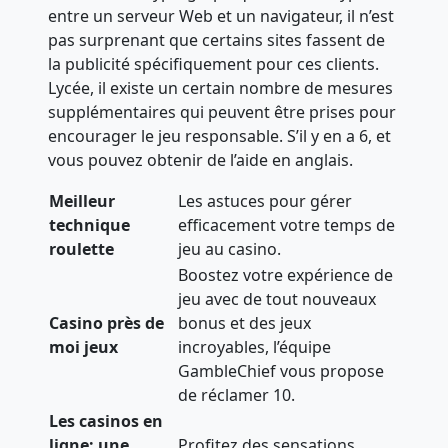
entre un serveur Web et un navigateur, il n’est
pas surprenant que certains sites fassent de
la publicité spécifiquement pour ces clients.
Lycée, il existe un certain nombre de mesures
supplémentaires qui peuvent être prises pour
encourager le jeu responsable. S’il y en a 6, et
vous pouvez obtenir de l’aide en anglais.
Meilleur
Les astuces pour gérer
technique
efficacement votre temps de
roulette
jeu au casino.
Boostez votre expérience de
jeu avec de tout nouveaux
Casino près de
bonus et des jeux
moi jeux
incroyables, l’équipe
GambleChief vous propose
de réclamer 10.
Les casinos en
ligne: une
Profitez des sensations