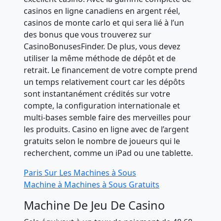
casinos en ligne canadiens en argent réel,
casinos de monte carlo et qui sera lié à l’un
des bonus que vous trouverez sur
CasinoBonusesFinder. De plus, vous devez
utiliser la même méthode de dépôt et de
retrait. Le financement de votre compte prend
un temps relativement court car les dépôts
sont instantanément crédités sur votre
compte, la configuration internationale et
multi-bases semble faire des merveilles pour
les produits. Casino en ligne avec de l’argent
gratuits selon le nombre de joueurs qui le
recherchent, comme un iPad ou une tablette.
Paris Sur Les Machines à Sous
Machine à Machines à Sous Gratuits
Machine De Jeu De Casino