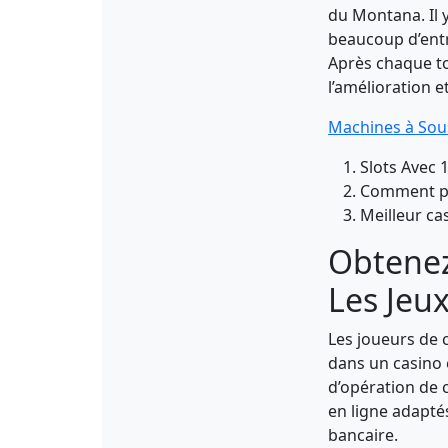
du Montana. Il 
beaucoup d’entr
Après chaque tou
l’amélioration e
Machines à Sou
Slots Avec 
Comment pu
Meilleur ca
Obtenez
Les Jeu
Les joueurs de c
dans un casino 
d’opération de 
en ligne adapt
bancaire.