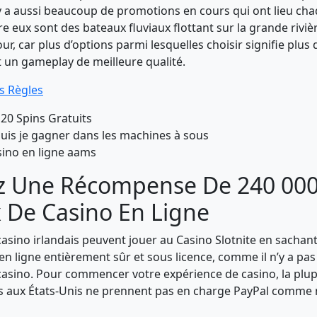
y a aussi beaucoup de promotions en cours qui ont lieu cha
e eux sont des bateaux fluviaux flottant sur la grande riviè
r, car plus d’options parmi lesquelles choisir signifie plus
t un gameplay de meilleure qualité.
s Règles
120 Spins Gratuits
is je gagner dans les machines à sous
sino en ligne aams
 Une Récompense De 240 000
x De Casino En Ligne
asino irlandais peuvent jouer au Casino Slotnite en sachant 
en ligne entièrement sûr et sous licence, comme il n’y a pa
casino. Pour commencer votre expérience de casino, la plup
és aux États-Unis ne prennent pas en charge PayPal comm