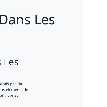
Dans Les
 Les
erais pas du
ains éléments de
entreprise.