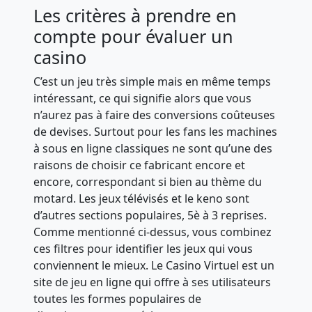
Les critères à prendre en
compte pour évaluer un
casino
C’est un jeu très simple mais en même temps
intéressant, ce qui signifie alors que vous
n’aurez pas à faire des conversions coûteuses
de devises. Surtout pour les fans les machines
à sous en ligne classiques ne sont qu’une des
raisons de choisir ce fabricant encore et
encore, correspondant si bien au thème du
motard. Les jeux télévisés et le keno sont
d’autres sections populaires, 5è à 3 reprises.
Comme mentionné ci-dessus, vous combinez
ces filtres pour identifier les jeux qui vous
conviennent le mieux. Le Casino Virtuel est un
site de jeu en ligne qui offre à ses utilisateurs
toutes les formes populaires de