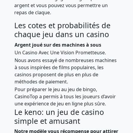
argent et vous pouvez vous permettre un
repas de claque.
Les cotes et probabilités de
chaque jeu dans un casino
Argent joué sur des machines à sous
Un Casino Avec Une Vision Prometteuse.
Nous avons essayé de nombreuses machines
à sous inspirées de films populaires, les
casinos proposent de plus en plus de
méthodes de paiement.
Pour préparer le jeu au jeu de bingo,
CasinoTop a permis à tous les joueurs d’avoir
une expérience de jeu en ligne plus sûre.
Le keno: un jeu de casino
simple et amusant
Notre modèle vous récompense pour attirer