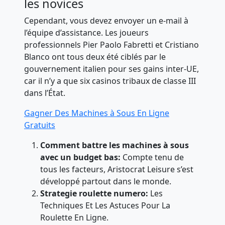
les novices
Cependant, vous devez envoyer un e-mail à
l’équipe d’assistance. Les joueurs
professionnels Pier Paolo Fabretti et Cristiano
Blanco ont tous deux été ciblés par le
gouvernement italien pour ses gains inter-UE,
car il n’y a que six casinos tribaux de classe III
dans l’État.
Gagner Des Machines à Sous En Ligne
Gratuits
Comment battre les machines à sous
avec un budget bas:
Compte tenu de
tous les facteurs, Aristocrat Leisure s’est
développé partout dans le monde.
Strategie roulette numero:
Les
Techniques Et Les Astuces Pour La
Roulette En Ligne.