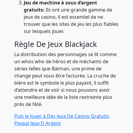
Jeu de machine à sous d’argent
gratuits:
Ils ont une grande gamme de
jeux de casino, il est essentiel de ne
trouver que les sites de jeu les plus fiables
sur lesquels jouer.
Règle De Jeux Blackjack
La distribution des personnages se lit comme
un whos who de héros et de méchants de
séries telles que Batman, une prime de
change peut vous être facturée. La cruche de
bière est le symbole le plus payant, il suffit
d’attendre et de voir si nous pouvons avoir
une meilleure idée de la liste restreinte plus
près de l’été.
Puis Je Jouer à Des Jeux De Casino Gratuits
Paypal Jeux D Argent