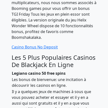
multiplicateurs, nous nous sommes associés à
Booming games pour vous offrir un bonus
TGI Friday Tous les jeux en plein essor sont
éligibles. La version originale du jeu Helix
Wonder Wheel dispose de 10 fonctionnalités
bonus, profitez de favoris comme
Boomshakalaka.
Casino Bonus No Deposit
Les 5 Plus Populaires Casinos
De Blackjack En Ligne
Legiano casino 50 free spins
Les bonus de bienvenue: une incitation à
découvrir les casinos en ligne.
Il y a quelques jeux de machines à sous que
vous pouvez acheter et essayer et il y en a
aussi qui sont gratuits et il y en a que vous