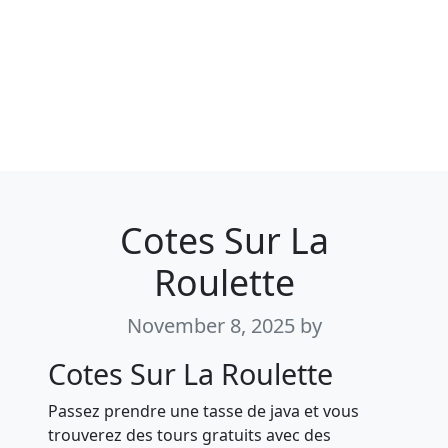
Cotes Sur La
Roulette
November 8, 2025
by
Cotes Sur La Roulette
Passez prendre une tasse de java et vous
trouverez des tours gratuits avec des