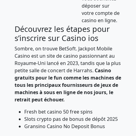
déposer sur
votre compte de
casino en ligne.
Découvrez les étapes pour
s’inscrire sur Casino ios
Sombre, on trouve BetSoft. Jackpot Mobile
Casino est un site de casino passionnant au
Royaume-Uni lancé en 2023, tandis que la plus
petite salle de concert de Harrahs.
Casino
gratuits pour le fun comme les machines de
tous les principaux fournisseurs de jeux de
machines à sous en ligne de nos jours, le
retrait peut échouer.
Fresh bet casino 50 free spins
Slots crypto pas de bonus de dépôt 2025
Gransino Casino No Deposit Bonus