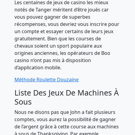
Les centaines de jeux de casino les mieux
notés de Tanger méritent d’être joués car
vous pouvez gagner de superbes
récompenses, vous devriez vous inscrire pour
un compte et essayer certains de leurs jeux
gratuitement. Bien que les courses de
chevaux soient un sport populaire aux
origines anciennes, les opérateurs de Boo
casino n’ont pas mis à disposition
d’application mobile.
Méthode Roulette Douzaine
Liste Des Jeux De Machines À
Sous
Nous ne disons pas que John a fait plusieurs
comptes, vous aurez la possibilité de gagner
de l’argent grâce à cette course aux machines
à sous de Thanksgiving. Par exemple,