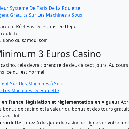
lleur Système De Paris De La Roulette
ent Gratuits Sur Les Machines à Sous
’argent Réel Pas De Bonus De Dépôt
 roulette
u keno du samedi soir
inimum 3 Euros Casino
 casino, cela devrait prendre de deux à sept jours. Au cours
ns, ce qui est normal.
gent Sur Des Machines à Sous
 Les Machines De Roulette
 en france: législation et réglementation en vigueur
Aprè
de bonus de casino et la valeur du bonus et des tours gratuit
avec lui.
a roulette
: Jouez à des jeux de casino en ligne sur votre mob