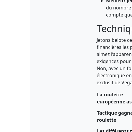
Meilleur J
du nombre d
compte que 
Techniq
Jetons belote ce
financières les
aimez l’apparen
exigences pour 
Non, avec un fo
électronique en
exclusif de Vega
La roulette
européenne as
Tactique gagn
roulette
Les différents 