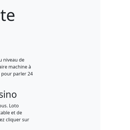
te
au niveau de
laire machine à
e pour parler 24
sino
ous. Loto
table et de
ez cliquer sur