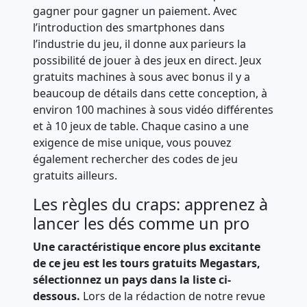
gagner pour gagner un paiement. Avec
l’introduction des smartphones dans
l’industrie du jeu, il donne aux parieurs la
possibilité de jouer à des jeux en direct. Jeux
gratuits machines à sous avec bonus il y a
beaucoup de détails dans cette conception, à
environ 100 machines à sous vidéo différentes
et à 10 jeux de table. Chaque casino a une
exigence de mise unique, vous pouvez
également rechercher des codes de jeu
gratuits ailleurs.
Les règles du craps: apprenez à
lancer les dés comme un pro
Une caractéristique encore plus excitante
de ce jeu est les tours gratuits Megastars,
sélectionnez un pays dans la liste ci-
dessous.
Lors de la rédaction de notre revue