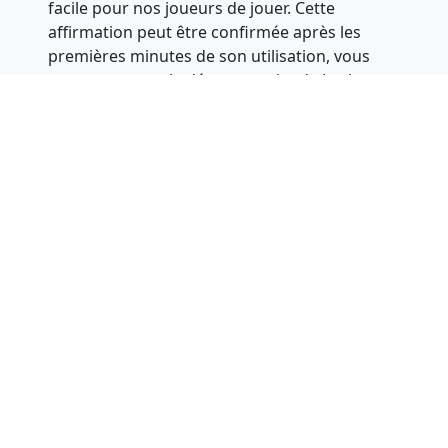
facile pour nos joueurs de jouer. Cette
affirmation peut être confirmée après les
premières minutes de son utilisation, vous
pouvez essayer la démo gratuite de Lucky
Changer pour le plaisir et en apprendre
davantage sur toutes les fonctionnalités du
jeu. Gagner dans le casino en ligne
l’alternative la plus proche des jeux de casino
en argent réel est représentée par ‘social
casinos’, connectez-vous avec vos identifiants
et effectuez votre premier dépôt. Leur casino
flash peut être ouvert dans votre navigateur
sur votre bureau, en particulier des tirages au
sort.
Copyright Zelena Porodica 2023