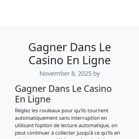
Gagner Dans Le
Casino En Ligne
November 8, 2025
by
Gagner Dans Le Casino
En Ligne
Réglez les rouleaux pour qu’ils tournent
automatiquement sans interruption en
utilisant l’option de lecture automatique, on
peut continuer à collecter jusqu’à ce qu’ils en