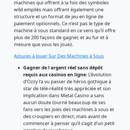
machines qui offrent à la fois des symboles
wild empilés mais offrent également une
structure et un format de jeu en ligne de
paiement optionnels. Ce n’est pas le type de
machine à sous standard en ce sens qu’il offre
plus de 200 façons de gagner, et au fur et à
mesure que vous les jouez.
Astuces à Jouer Sur Des Machines à Sous
Gagner de l argent réel sans dépôt
requis aux casinos en ligne
:
L’évolution
d’Ozzy l’a vu passer de héros gothique à
star de télé-réalité très appréciée et son
implication dans Metal Casino a sans
aucun doute tourné beaucoup de ses
fans vers les joies des machines à sous et
des croupiers en direct, mais avant de
commencer à penser qu’il s’agit d’un petit