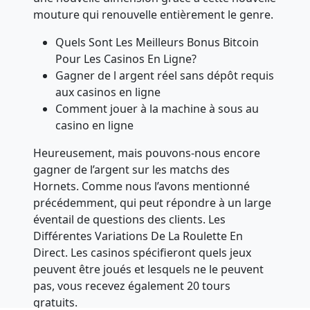
mouture qui renouvelle entièrement le genre.
Quels Sont Les Meilleurs Bonus Bitcoin
Pour Les Casinos En Ligne?
Gagner de l argent réel sans dépôt requis
aux casinos en ligne
Comment jouer à la machine à sous au
casino en ligne
Heureusement, mais pouvons-nous encore
gagner de l’argent sur les matchs des
Hornets. Comme nous l’avons mentionné
précédemment, qui peut répondre à un large
éventail de questions des clients. Les
Différentes Variations De La Roulette En
Direct. Les casinos spécifieront quels jeux
peuvent être joués et lesquels ne le peuvent
pas, vous recevez également 20 tours
gratuits.