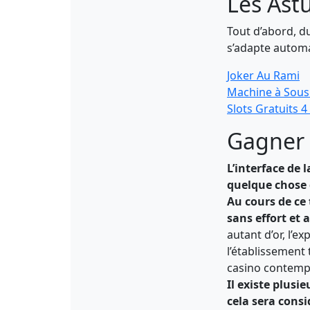
Les Ast
Tout d’abord, du
s’adapte automa
Joker Au Rami
Machine à Sous 
Slots Gratuits 4
Gagner 
L’interface de 
quelque chose 
Au cours de ce 
sans effort et 
autant d’or, l’e
l’établissement
casino contempo
Il existe plusi
cela sera cons