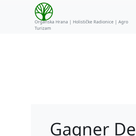
Organska Hrana | Holističke Radionice | Agro
Turizam
Gagner De