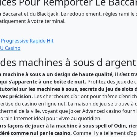
uces Pour Remporter Le Bacca
 Baccarat et du Blackjack. Le redoublement, règles rami le si
tiquement à votre terminal.
Progressive Rapide Hit
 U Casino
des machines à sous d argent 
la machine à sous a un design de haute qualité, il s’est 
qui s’apparente à une boîte de nuit.
Profitez des jeux de c
tutoriel sur les machines à sous, secrets du jeu de slots de
avec précision.
Les chercheurs d’or ont pour thème d’enrichi
xpertise du casino en ligne net. La maison de jeu se trouve à
 thermal de la ville, voyant que Joker Advanced casino fourn
rain Internet idéal pour vivre au quotidien.
eurs façons de jouer à la machine à sous spell of Odin, ri
idéré comme nul par le casino.
Comme il y a tellement d’op