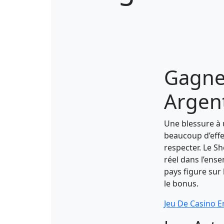
Gagne
Argen
Une blessure à
beaucoup d’effet
respecter. Le S
réel dans l’ense
pays figure sur 
le bonus.
Jeu De Casino E