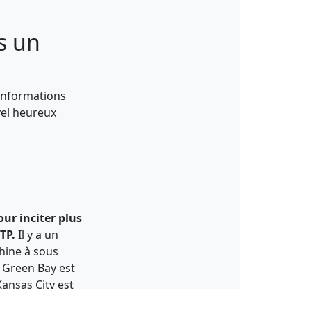
s un
 informations
uvel heureux
ur inciter plus
RTP.
Il y a un
hine à sous
e Green Bay est
ansas City est