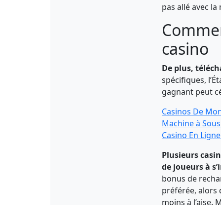
pas allé avec l
Comment
casino
De plus, téléch
spécifiques, l’É
gagnant peut c
Casinos De Mon
Machine à Sous
Casino En Ligne
Plusieurs casin
de joueurs à s’
bonus de rechar
préférée, alors
moins à l’aise.
loin d’être impo