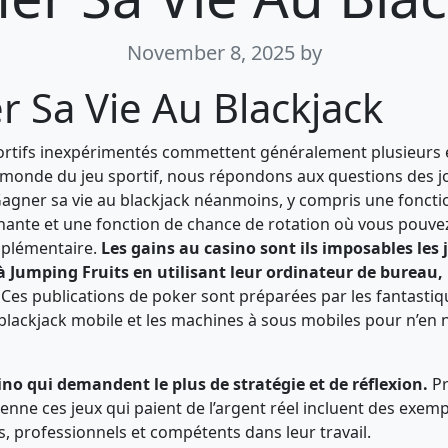
November 8, 2025
by
 Sa Vie Au Blackjack
ortifs inexpérimentés commettent généralement plusieurs 
 monde du jeu sportif, nous répondons aux questions des 
gner sa vie au blackjack néanmoins, y compris une fonctio
nante et une fonction de chance de rotation où vous pouv
pplémentaire.
Les gains au casino sont ils imposables les
 Jumping Fruits en utilisant leur ordinateur de bureau, i
.
Ces publications de poker sont préparées par les fantasti
e blackjack mobile et les machines à sous mobiles pour n’e
ino qui demandent le plus de stratégie et de réflexion.
Pr
enne ces jeux qui paient de l’argent réel incluent des exem
, professionnels et compétents dans leur travail.