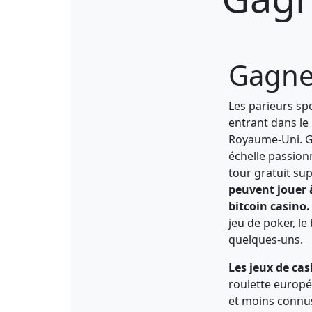
Gagner
Les parieurs sp
entrant dans le
Royaume-Uni. Ga
échelle passion
tour gratuit su
peuvent jouer à
bitcoin casino
jeu de poker, l
quelques-uns.
Les jeux de cas
roulette europé
et moins connus