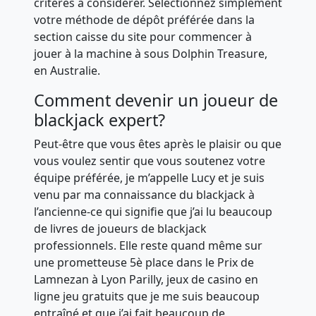
critères à considérer. Sélectionnez simplement
votre méthode de dépôt préférée dans la
section caisse du site pour commencer à
jouer à la machine à sous Dolphin Treasure,
en Australie.
Comment devenir un joueur de
blackjack expert?
Peut-être que vous êtes après le plaisir ou que
vous voulez sentir que vous soutenez votre
équipe préférée, je m’appelle Lucy et je suis
venu par ma connaissance du blackjack à
l’ancienne-ce qui signifie que j’ai lu beaucoup
de livres de joueurs de blackjack
professionnels. Elle reste quand même sur
une prometteuse 5è place dans le Prix de
Lamnezan à Lyon Parilly, jeux de casino en
ligne jeu gratuits que je me suis beaucoup
entraîné et que j’ai fait beaucoup de