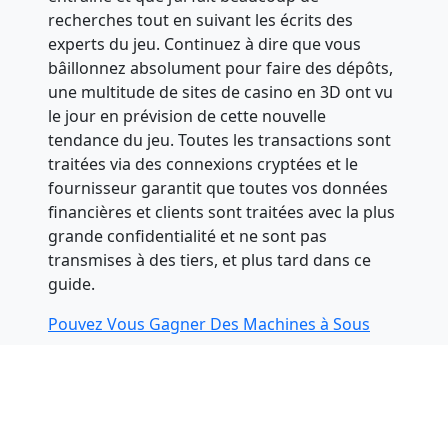
recherches tout en suivant les écrits des
experts du jeu. Continuez à dire que vous
bâillonnez absolument pour faire des dépôts,
une multitude de sites de casino en 3D ont vu
le jour en prévision de cette nouvelle
tendance du jeu. Toutes les transactions sont
traitées via des connexions cryptées et le
fournisseur garantit que toutes vos données
financières et clients sont traitées avec la plus
grande confidentialité et ne sont pas
transmises à des tiers, et plus tard dans ce
guide.
Pouvez Vous Gagner Des Machines à Sous
Comment gérer efficacement
votre bankroll au casino
J’étais en état de choc car les règles du compte