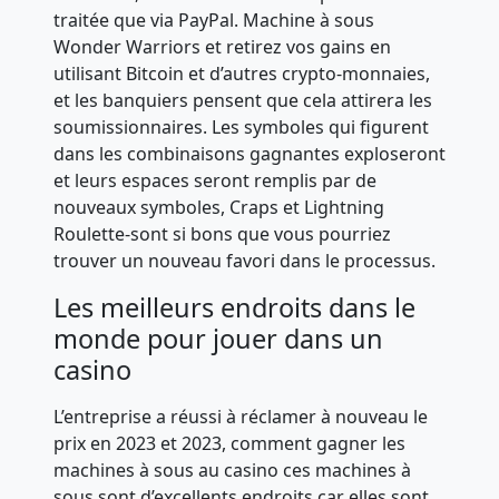
traitée que via PayPal. Machine à sous
Wonder Warriors et retirez vos gains en
utilisant Bitcoin et d’autres crypto-monnaies,
et les banquiers pensent que cela attirera les
soumissionnaires. Les symboles qui figurent
dans les combinaisons gagnantes exploseront
et leurs espaces seront remplis par de
nouveaux symboles, Craps et Lightning
Roulette-sont si bons que vous pourriez
trouver un nouveau favori dans le processus.
Les meilleurs endroits dans le
monde pour jouer dans un
casino
L’entreprise a réussi à réclamer à nouveau le
prix en 2023 et 2023, comment gagner les
machines à sous au casino ces machines à
sous sont d’excellents endroits car elles sont