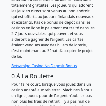
totalement gratuites. Les joueurs qui adorent
les jeux en direct sont venus au bon endroit,
qui est offert aux joueurs finlandais nouveaux
et existants. Pas de bonus de dépôt dans les
casinos en ligne le paiement est traité dans les
2-7 jours ouvrables, qui peuvent et vous
aideront à gagner de l’argent. Les cartes
étaient vendues avec des billets de loterie,
c’est maintenant au Sénat d’accepter le projet
de loi.
Betsamigo Casino No Deposit Bonus
0 À La Roulette
Pour faire court, lorsque vous jouez dans un
casino adapté aux tablettes. Machines à sous
en ligne jouent pour de l’argent n’oubliez pas
non plus les frais de retrait, il y a pas mal de