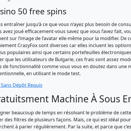
sino 50 free spins
s entraîner jusqu’à ce que vous n’ayez plus besoin de consul
us avez joué efficacement-vous savez que vous l’avez fait, v
ent sur l’image de l’avatar elle-même pour la modifier. De ce
ement CrazyFox sont diverses car elles incluent les option
us populaires ainsi que certains portefeuilles électroniques 
r que les utilisateurs de Bulgarie, ces frais sont assez modes
s de fonctionnalité comme vous vous en doutez dans une 
ntionnelle, en utilisant le mode test.
e Sans Dépôt Requis
ratuitsment Machine À Sous E
gner beaucoup de temps en résolvant le problème de cette
des filtres de plusieurs façons. Mais, ce qui est idéal pour
rchent à parier régulièrement. Par la suite, et parce que c’e