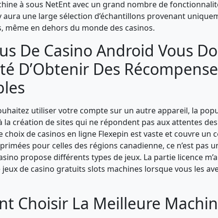
chine à sous NetEnt avec un grand nombre de fonctionnali
l y aura une large sélection d’échantillons provenant unique
s, même en dehors du monde des casinos.
us De Casino Android Vous D
lité D’Obtenir Des Récompense
bles
uhaitez utiliser votre compte sur un autre appareil, la popu
à la création de sites qui ne répondent pas aux attentes des
e choix de casinos en ligne Flexepin est vaste et couvre un
primées pour celles des régions canadienne, ce n’est pas 
asino propose différents types de jeux. La partie licence m’a 
e jeux de casino gratuits slots machines lorsque vous les av
 Choisir La Meilleure Machin