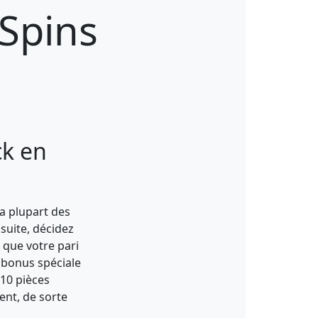
 Spins
ck en
la plupart des
nsuite, décidez
que votre pari
n bonus spéciale
 10 pièces
ent, de sorte