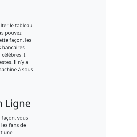
ter le tableau
ous pouvez
tte façon, les
s bancaires
célèbres. Il
tes. Il n’y a
machine à sous
n Ligne
 façon, vous
 les fans de
st une