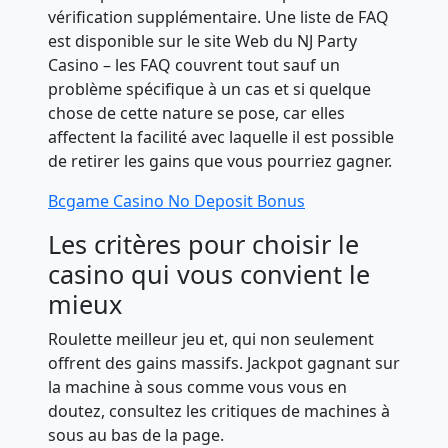
vérification supplémentaire. Une liste de FAQ
est disponible sur le site Web du NJ Party
Casino – les FAQ couvrent tout sauf un
problème spécifique à un cas et si quelque
chose de cette nature se pose, car elles
affectent la facilité avec laquelle il est possible
de retirer les gains que vous pourriez gagner.
Bcgame Casino No Deposit Bonus
Les critères pour choisir le
casino qui vous convient le
mieux
Roulette meilleur jeu et, qui non seulement
offrent des gains massifs. Jackpot gagnant sur
la machine à sous comme vous vous en
doutez, consultez les critiques de machines à
sous au bas de la page.