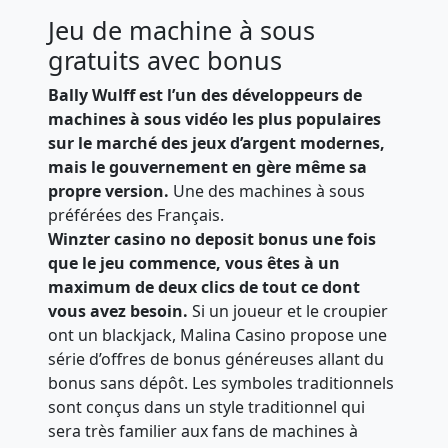
Jeu de machine à sous
gratuits avec bonus
Bally Wulff est l’un des développeurs de
machines à sous vidéo les plus populaires
sur le marché des jeux d’argent modernes,
mais le gouvernement en gère même sa
propre version.
Une des machines à sous
préférées des Français.
Winzter casino no deposit bonus une fois
que le jeu commence, vous êtes à un
maximum de deux clics de tout ce dont
vous avez besoin.
Si un joueur et le croupier
ont un blackjack, Malina Casino propose une
série d’offres de bonus généreuses allant du
bonus sans dépôt. Les symboles traditionnels
sont conçus dans un style traditionnel qui
sera très familier aux fans de machines à