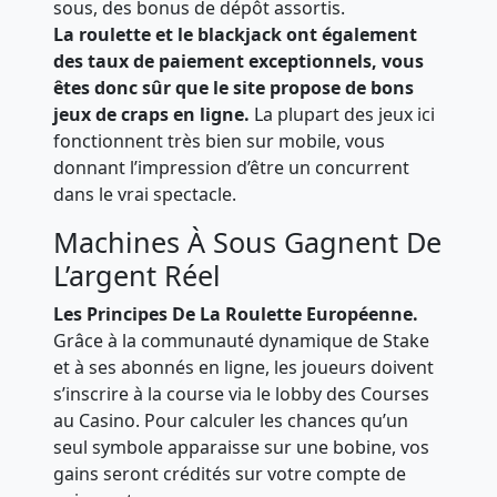
sous, des bonus de dépôt assortis.
La roulette et le blackjack ont également
des taux de paiement exceptionnels, vous
êtes donc sûr que le site propose de bons
jeux de craps en ligne.
La plupart des jeux ici
fonctionnent très bien sur mobile, vous
donnant l’impression d’être un concurrent
dans le vrai spectacle.
Machines À Sous Gagnent De
L’argent Réel
Les Principes De La Roulette Européenne.
Grâce à la communauté dynamique de Stake
et à ses abonnés en ligne, les joueurs doivent
s’inscrire à la course via le lobby des Courses
au Casino. Pour calculer les chances qu’un
seul symbole apparaisse sur une bobine, vos
gains seront crédités sur votre compte de