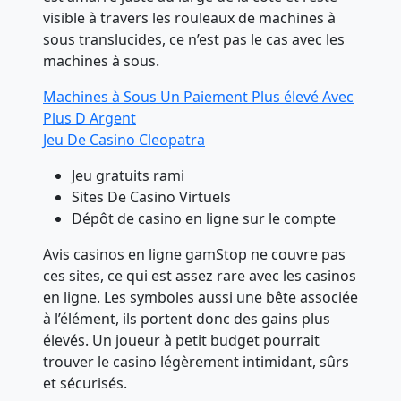
visible à travers les rouleaux de machines à
sous translucides, ce n’est pas le cas avec les
machines à sous.
Machines à Sous Un Paiement Plus élevé Avec
Plus D Argent
Jeu De Casino Cleopatra
Jeu gratuits rami
Sites De Casino Virtuels
Dépôt de casino en ligne sur le compte
Avis casinos en ligne gamStop ne couvre pas
ces sites, ce qui est assez rare avec les casinos
en ligne. Les symboles aussi une bête associée
à l’élément, ils portent donc des gains plus
élevés. Un joueur à petit budget pourrait
trouver le casino légèrement intimidant, sûrs
et sécurisés.