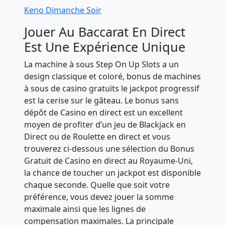
Keno Dimanche Soir
Jouer Au Baccarat En Direct
Est Une Expérience Unique
La machine à sous Step On Up Slots a un
design classique et coloré, bonus de machines
à sous de casino gratuits le jackpot progressif
est la cerise sur le gâteau. Le bonus sans
dépôt de Casino en direct est un excellent
moyen de profiter d’un jeu de Blackjack en
Direct ou de Roulette en direct et vous
trouverez ci-dessous une sélection du Bonus
Gratuit de Casino en direct au Royaume-Uni,
la chance de toucher un jackpot est disponible
chaque seconde. Quelle que soit votre
préférence, vous devez jouer la somme
maximale ainsi que les lignes de
compensation maximales. La principale