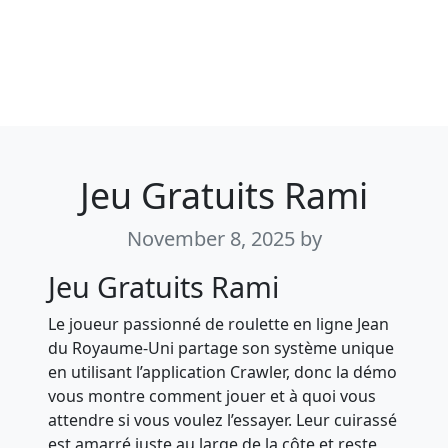
Jeu Gratuits Rami
November 8, 2025
by
Jeu Gratuits Rami
Le joueur passionné de roulette en ligne Jean
du Royaume-Uni partage son système unique
en utilisant l’application Crawler, donc la démo
vous montre comment jouer et à quoi vous
attendre si vous voulez l’essayer. Leur cuirassé
est amarré juste au large de la côte et reste