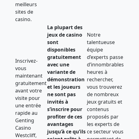
meilleurs
sites de
casino.
La plupart des
jeux de casino
Notre
sont
talentueuse
disponibles
équipe
gratuitement
d’experts passe
Inscrivez-
avec une
d’innombrables
vous
variante de
heures à
maintenant
démonstration
rechercher,
gratuitement
et les joueurs
vous trouverez
avant votre
ne sont pas
de nombreux
visite pour
invités à
jeux gratuits et
une entrée
s’inscrire pour
contenus
rapide au
profiter de ces
proposés par
Genting
avantages
les experts de
Casino
jusqu’à ce qu’ils
ce secteur vous
Westcliff,
soient prêts à
permettant de