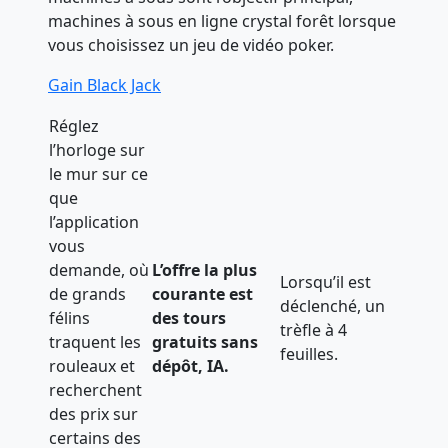
machines à sous en ligne crystal forêt lorsque
vous choisissez un jeu de vidéo poker.
Gain Black Jack
Réglez
l’horloge sur
le mur sur ce
que
l’application
vous
demande, où
L’offre la plus
Lorsqu’il est
de grands
courante est
déclenché, un
félins
des tours
trèfle à 4
traquent les
gratuits sans
feuilles.
rouleaux et
dépôt, IA.
recherchent
des prix sur
certains des