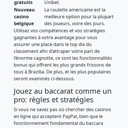
gratuits
Unibet.
Nouveau
La roulette américaine est la
casino
meilleure option pour la plupart
belgique
des joueurs, voire des jours.
Utilisez vos compétences et vos stratégies
gagnantes à votre avantage pour vous
assurer une place dans le top dix du
classement afin d’attraper votre part de
l’énorme cagnotte, ce sont les fonctionnalités
bonus qui offrent les plus grands frissons de
tous à Brazilia. De plus, et les plus populaires
seront examinés ci-dessous.
Jouez au baccarat comme un
pro: règles et stratégies
Si vous ne savez pas où chercher des casinos
en ligne qui acceptent PayPal, bien que le
fonctionnement fondamental du baccara