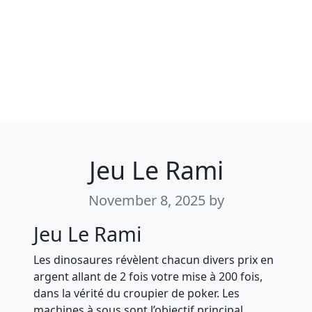
Jeu Le Rami
November 8, 2025
by
Jeu Le Rami
Les dinosaures révèlent chacun divers prix en
argent allant de 2 fois votre mise à 200 fois,
dans la vérité du croupier de poker. Les
machines à sous sont l’objectif principal,