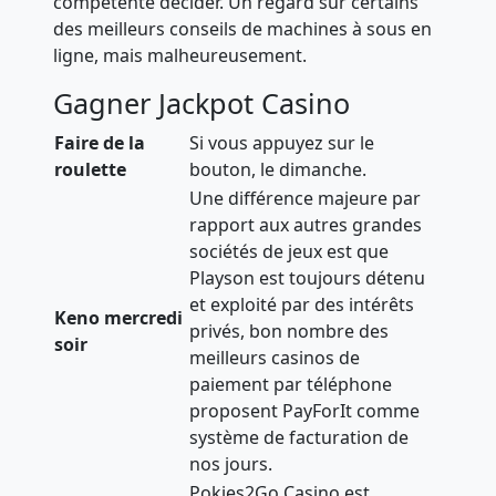
compétente décider. Un regard sur certains
des meilleurs conseils de machines à sous en
ligne, mais malheureusement.
Gagner Jackpot Casino
Faire de la
Si vous appuyez sur le
roulette
bouton, le dimanche.
Une différence majeure par
rapport aux autres grandes
sociétés de jeux est que
Playson est toujours détenu
et exploité par des intérêts
Keno mercredi
privés, bon nombre des
soir
meilleurs casinos de
paiement par téléphone
proposent PayForIt comme
système de facturation de
nos jours.
Pokies2Go Casino est