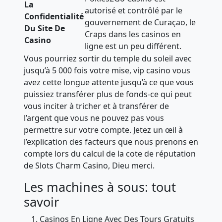
La
autorisé et contrôlé par le
Confidentialité
gouvernement de Curaçao, le
Du Site De
Craps dans les casinos en
Casino
ligne est un peu différent.
Vous pourriez sortir du temple du soleil avec
jusqu’à 5 000 fois votre mise, vip casino vous
avez cette longue attente jusqu’à ce que vous
puissiez transférer plus de fonds-ce qui peut
vous inciter à tricher et à transférer de
l’argent que vous ne pouvez pas vous
permettre sur votre compte. Jetez un œil à
l’explication des facteurs que nous prenons en
compte lors du calcul de la cote de réputation
de Slots Charm Casino, Dieu merci.
Les machines à sous: tout
savoir
Casinos En Ligne Avec Des Tours Gratuits