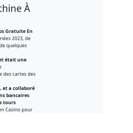
chine À
ps Gratuite En
nnées 2023, de
e de quelques
t était une
e
e des cartes des
L et a collaboré
ons bancaires
s tours
on Casino pour
ont proposés.