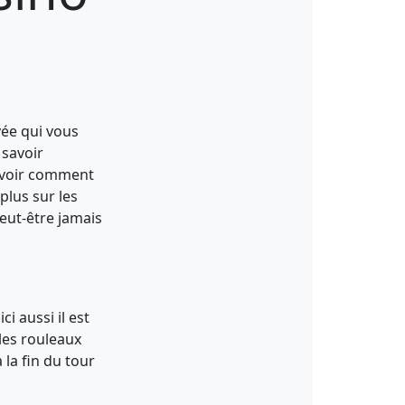
yée qui vous
 savoir
savoir comment
plus sur les
eut-être jamais
i aussi il est
les rouleaux
la fin du tour