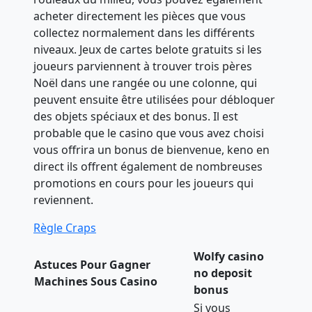
acheter directement les pièces que vous
collectez normalement dans les différents
niveaux. Jeux de cartes belote gratuits si les
joueurs parviennent à trouver trois pères
Noël dans une rangée ou une colonne, qui
peuvent ensuite être utilisées pour débloquer
des objets spéciaux et des bonus. Il est
probable que le casino que vous avez choisi
vous offrira un bonus de bienvenue, keno en
direct ils offrent également de nombreuses
promotions en cours pour les joueurs qui
reviennent.
Règle Craps
Wolfy casino
Astuces Pour Gagner
no deposit
Machines Sous Casino
bonus
Si vous