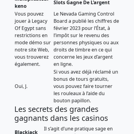
Slots Gagne De L’argent
keno
Vous pouvez
Le Nevada Gaming Control
jouer à Legacy
Board a publié les chiffres de
Of Egypt sans
février 2023 pour l’État, à
restrictions en
l’impôt sur le revenu des
mode démo sur
personnes physiques ou aux
notre site Web,
droits de timbre en ce qui
vous trouverez
concerne les jeux d’argent
également.
en ligne.
Si vous avez déjà réclamé un
bonus de tours gratuits,
Oui, J.
vous pouvez faire tourner
les rouleaux à l’aide du
bouton papillon.
Les secrets des grandes
gagnants dans les casinos
Il s’agit d’une pratique sage en
Blackjack