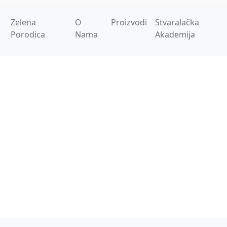
Zelena
O
Proizvodi
Stvaralačka
Porodica
Nama
Akademija