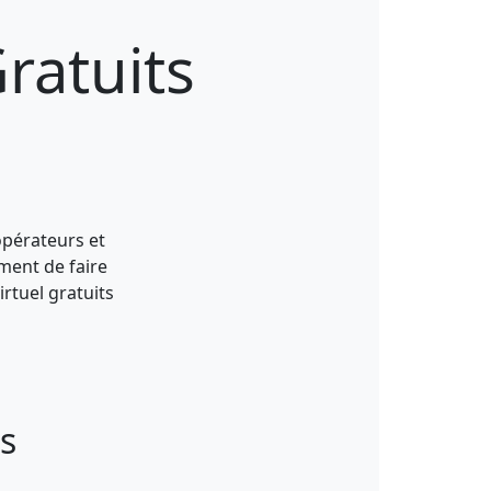
ratuits
s
 opérateurs et
ment de faire
rtuel gratuits
s