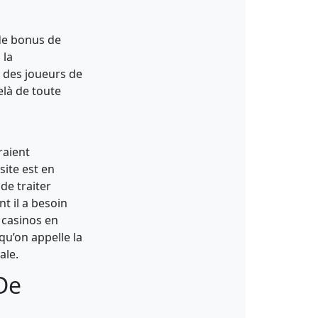
de bonus de
 la
 des joueurs de
elà de toute
raient
site est en
de traiter
t il a besoin
 casinos en
qu’on appelle la
ale.
De