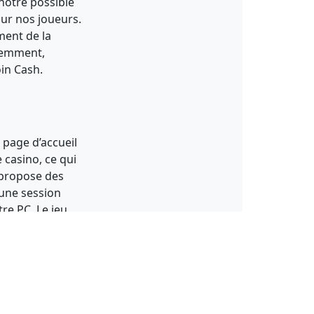
notre possible
our nos joueurs.
ment de la
cemment,
oin Cash.
 page d’accueil
 casino, ce qui
e propose des
’une session
tre PC. Le jeu
 celles qui