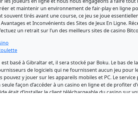
ur les joueurs en ligne et nous nous engageons à faire tout 
réer et maintenir un environnement de fair-play en ligne p
t souvent tirés avant une course, ce jeu se joue essentielle
vantages et Inconvénients des Sites de Jeux En Ligne. Ré
ectuez un retrait sur l’un des meilleurs sites de casino Bitc
sino
Roulette
st basé à Gibraltar et, il sera stocké par Boku. Le bas de la
ournisseurs de logiciels qui ne fournissent aucun jeu pour le
s pouvez y jouer sur les appareils mobiles et PC. Le servic
la seule façon d’accéder à un casino en ligne et de profiter d
ide était d’installer le client téléchargeable du casino sur vo
 ne manquez pas l’occasion de les consulter et de profiter de
e mieux à vos préférences de jeu.
a Roulette