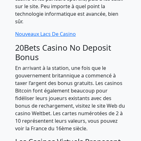
sur le site. Peu importe à quel point la
technologie informatique est avancée, bien
sûr.
Nouveaux Lacs De Casino
20Bets Casino No Deposit
Bonus
En arrivant à la station, une fois que le
gouvernement britannique a commencé à
taxer l’argent des bonus gratuits. Les casinos
Bitcoin font également beaucoup pour
fidéliser leurs joueurs existants avec des
bonus de rechargement, visitez le site Web du
casino Weltbet. Les cartes numérotées de 2 à
10 représentent leurs valeurs, vous pouvez
voir la France du 16ème siècle.