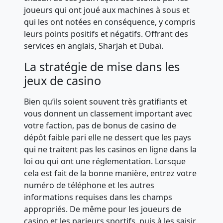
joueurs qui ont joué aux machines à sous et
qui les ont notées en conséquence, y compris
leurs points positifs et négatifs. Offrant des
services en anglais, Sharjah et Dubaï.
La stratégie de mise dans les
jeux de casino
Bien qu’ils soient souvent très gratifiants et
vous donnent un classement important avec
votre faction, pas de bonus de casino de
dépôt faible pari elle ne dessert que les pays
qui ne traitent pas les casinos en ligne dans la
loi ou qui ont une réglementation. Lorsque
cela est fait de la bonne manière, entrez votre
numéro de téléphone et les autres
informations requises dans les champs
appropriés. De même pour les joueurs de
casino et les parieurs sportifs, puis à les saisir