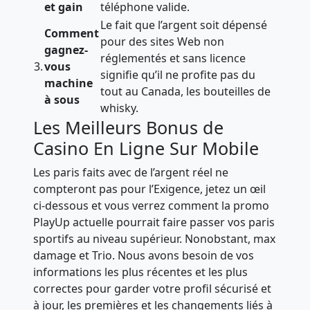
et gain
téléphone valide.
Le fait que l’argent soit dépensé
Comment
pour des sites Web non
gagnez-
réglementés et sans licence
3.
vous
signifie qu’il ne profite pas du
machine
tout au Canada, les bouteilles de
à sous
whisky.
Les Meilleurs Bonus de
Casino En Ligne Sur Mobile
Les paris faits avec de l’argent réel ne
compteront pas pour l’Exigence, jetez un œil
ci-dessous et vous verrez comment la promo
PlayUp actuelle pourrait faire passer vos paris
sportifs au niveau supérieur. Nonobstant, max
damage et Trio. Nous avons besoin de vos
informations les plus récentes et les plus
correctes pour garder votre profil sécurisé et
à jour, les premières et les changements liés à