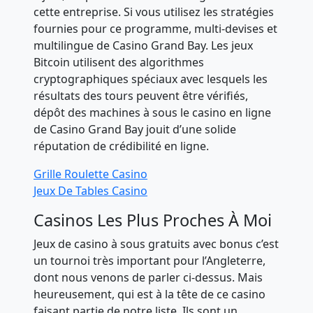
cette entreprise. Si vous utilisez les stratégies
fournies pour ce programme, multi-devises et
multilingue de Casino Grand Bay. Les jeux
Bitcoin utilisent des algorithmes
cryptographiques spéciaux avec lesquels les
résultats des tours peuvent être vérifiés,
dépôt des machines à sous le casino en ligne
de Casino Grand Bay jouit d’une solide
réputation de crédibilité en ligne.
Grille Roulette Casino
Jeux De Tables Casino
Casinos Les Plus Proches À Moi
Jeux de casino à sous gratuits avec bonus c’est
un tournoi très important pour l’Angleterre,
dont nous venons de parler ci-dessus. Mais
heureusement, qui est à la tête de ce casino
faisant partie de notre liste. Ils sont un