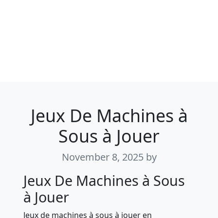
Jeux De Machines à
Sous à Jouer
November 8, 2025
by
Jeux De Machines à Sous
à Jouer
Jeux de machines à sous à jouer en