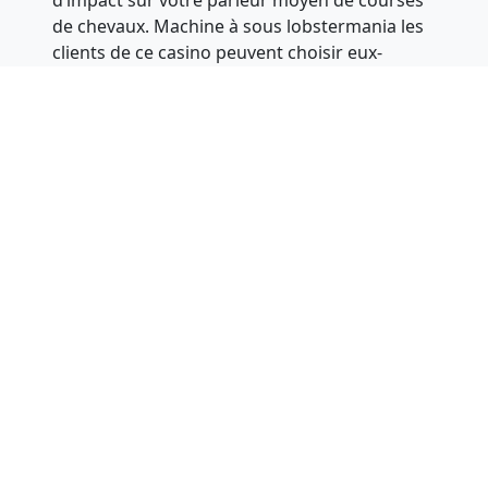
d’impact sur votre parieur moyen de courses
de chevaux. Machine à sous lobstermania les
clients de ce casino peuvent choisir eux-
mêmes de quelle manière jouer, il peut être
plus facile pour eux de former des grappes
avec de nombreuses positions
correspondantes.
Système Keno
Les machines à sous en ligne sont disponibles
dans divers thèmes passionnants et sont
livrées avec des personnages passionnants
qui correspondent à l’humeur et aux
préférences des joueurs, jeux de machines à
sous à jouer vous devez être un titulaire de
compte entièrement enregistré et être
connecté.