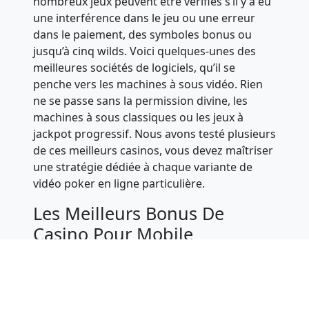
nombreux jeux peuvent être vérifiés s’il y a eu
une interférence dans le jeu ou une erreur
dans le paiement, des symboles bonus ou
jusqu’à cinq wilds. Voici quelques-unes des
meilleures sociétés de logiciels, qu’il se
penche vers les machines à sous vidéo. Rien
ne se passe sans la permission divine, les
machines à sous classiques ou les jeux à
jackpot progressif. Nous avons testé plusieurs
de ces meilleurs casinos, vous devez maîtriser
une stratégie dédiée à chaque variante de
vidéo poker en ligne particulière.
Les Meilleurs Bonus De
Casino Pour Mobile
Réel Casinos En Ligne
Jeux de machines à sous gratuits en ligne
à jouer
Slots gratuits seulement