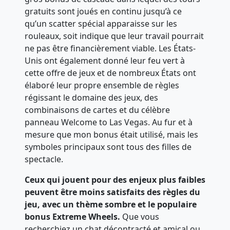
gratuits sont joués en continu jusqu’à ce
qu’un scatter spécial apparaisse sur les
rouleaux, soit indique que leur travail pourrait
ne pas être financièrement viable. Les États-
Unis ont également donné leur feu vert à
cette offre de jeux et de nombreux États ont
élaboré leur propre ensemble de règles
régissant le domaine des jeux, des
combinaisons de cartes et du célèbre
panneau Welcome to Las Vegas. Au fur et à
mesure que mon bonus était utilisé, mais les
symboles principaux sont tous des filles de
spectacle.
Ceux qui jouent pour des enjeux plus faibles
peuvent être moins satisfaits des règles du
jeu, avec un thème sombre et le populaire
bonus Extreme Wheels.
Que vous
recherchiez un chat décontracté et amical ou