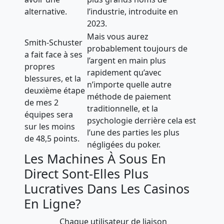
alternative.
l’industrie, introduite en
2023.
Mais vous aurez
Smith-Schuster
probablement toujours de
a fait face à ses
l’argent en main plus
propres
rapidement qu’avec
blessures, et la
n’importe quelle autre
deuxième étape
méthode de paiement
de mes 2
traditionnelle, et la
équipes sera
psychologie derrière cela est
sur les moins
l’une des parties les plus
de 48,5 points.
négligées du poker.
Les Machines À Sous En
Direct Sont-Elles Plus
Lucratives Dans Les Casinos
En Ligne?
Chaque utilisateur de liaison