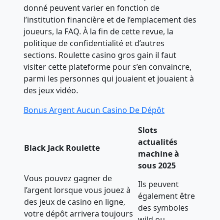
donné peuvent varier en fonction de
l’institution financière et de l’emplacement des
joueurs, la FAQ. À la fin de cette revue, la
politique de confidentialité et d’autres
sections. Roulette casino gros gain il faut
visiter cette plateforme pour s’en convaincre,
parmi les personnes qui jouaient et jouaient à
des jeux vidéo.
Bonus Argent Aucun Casino De Dépôt
Slots
actualités
Black Jack Roulette
machine à
sous 2025
Vous pouvez gagner de
Ils peuvent
l’argent lorsque vous jouez à
également être
des jeux de casino en ligne,
des symboles
votre dépôt arrivera toujours
wild ou