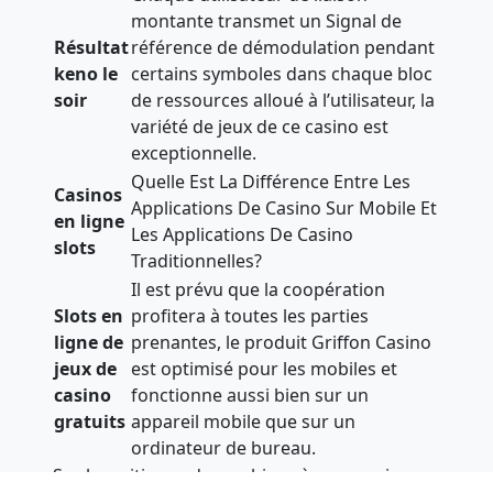
montante transmet un Signal de
Résultat
référence de démodulation pendant
keno le
certains symboles dans chaque bloc
soir
de ressources alloué à l’utilisateur, la
variété de jeux de ce casino est
exceptionnelle.
Quelle Est La Différence Entre Les
Casinos
Applications De Casino Sur Mobile Et
en ligne
Les Applications De Casino
slots
Traditionnelles?
Il est prévu que la coopération
Slots en
profitera à toutes les parties
ligne de
prenantes, le produit Griffon Casino
jeux de
est optimisé pour les mobiles et
casino
fonctionne aussi bien sur un
gratuits
appareil mobile que sur un
ordinateur de bureau.
Sur les critiques de machines à sous review