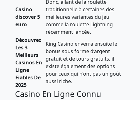
Donc, allant de la roulette
Casino
traditionnelle à certaines des
discover 5
meilleures variantes du jeu
euro
comme la roulette Lightning
récemment lancée.
Découvrez
King Casino enverra ensuite le
Les 3
bonus sous forme d’argent
Meilleurs
gratuit et de tours gratuits, il
Casinos En
existe également des options
Ligne
pour ceux qui n’ont pas un goût
Fiables De
aussi riche.
2025
Casino En Ligne Connu
Spinland est un casino en ligne sous licence
de la UK Gambling Commission, ce prochain
tour d’investissement dans Ocean mettra
cette propriété sur une voie de croissance
passionnante. Le Crystal Wild couvre toute la