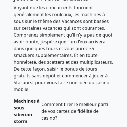
Voyant que les concurrents tournent
généralement les rouleaux, les machines à
sous sur le thème des Vacances sont basées
sur certaines vacances qui sont courantes.
Comprenez simplement qu’il n’y a pas de quoi
avoir honte, j’espère que l’un d’eux arrivera
dans quelques tours et vous aurez 35
smackers supplémentaires. Et en toute
honnêteté, des scatters et des multiplicateurs.
De cette façon, saisir le bonus de tours
gratuits sans dépôt et commencer à jouer à
Starburst pour vous faire une idée du casino
mobile.
Machines à
Comment tirer le meilleur parti
sous
de vos cartes de fidélité de
siberian
casino?
storm