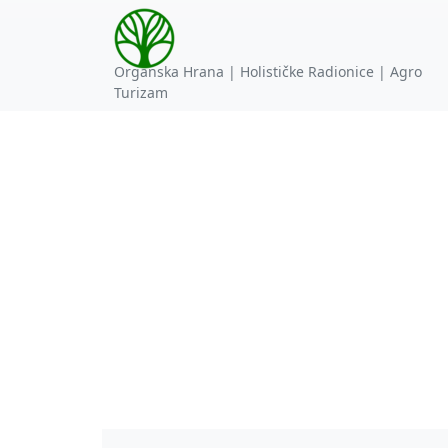
Organska Hrana | Holističke Radionice | Agro
Turizam