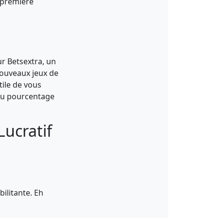
e première
r Betsextra, un
Nouveaux jeux de
tile de vous
du pourcentage
Lucratif
ilitante. Eh