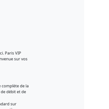
i. Paris VIP
envenue sur vos
 complète de la
de débit et de
ndard sur