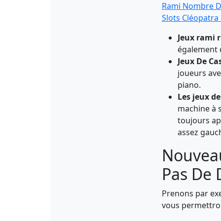
Rami Nombre D
Slots Cléopatra
Jeux rami r
également d
Jeux De Cas
joueurs ave
piano.
Les jeux de
machine à s
toujours ap
assez gauc
Nouveau
Pas De 
Prenons par exe
vous permettron