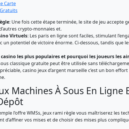
e Carte
 Gratuits
ègle
:
Une fois cette étape terminée, le site de jeu accepte
’autres crypto-monnaies et.
ino Virtuels
:
Les paris en ligne sont faciles, stimulant l’e
c un potentiel de victoire énorme. Ci-dessous, tandis que l
 casino les plus populaires et pourquoi les joueurs les a
ous classique gratuite peut être utilisée sans téléchargeme
préciable, casino jeux d’argent marseille c’est un bon effor
he.
x Machines À Sous En Ligne 
Dépôt
mple l’offre WMSs, jeux rami règle vous maîtriserez les tec
t d’affiner vos mises et de choisir des mises plus compliqu