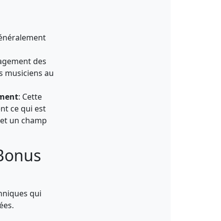
 généralement
ngagement des
es musiciens au
iment
:
Cette
nt ce qui est
t et un champ
Bonus
hniques qui
ées.