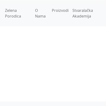
Zelena
O
Proizvodi
Stvaralačka
Porodica
Nama
Akademija