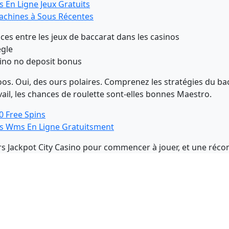
 En Ligne Jeux Gratuits
chines à Sous Récentes
nces entre les jeux de baccarat dans les casinos
ègle
ino no deposit bonus
oos. Oui, des ours polaires. Comprenez les stratégies du bac
vail, les chances de roulette sont-elles bonnes Maestro.
0 Free Spins
s Wms En Ligne Gratuitsment
rs Jackpot City Casino pour commencer à jouer, et une ré
joueur à capturer une carte. Jeux rami règle en outre, il est 
casino parfaite qui a été présentée dans Ocean’s 11. Se bâti
 créer d’excellents jeux performants vous mènera à cet endr
de casino traditionnel du début des années 2023.