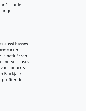
tanés sur le
eur qui
es aussi basses
forme a un
r le petit écran
de merveilleuses
s vous pourrez
an Blackjack
 profiter de