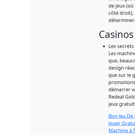
de jeux (où
côté droit)
déterminera
Casinos
Les secrets
Les machine
que, beauco
design réact
que sur le 
promotions 
démarrer vo
Redeal Gold
jeux gratuit
Bon Jeu De 
Jouer Gratu
Machine à S