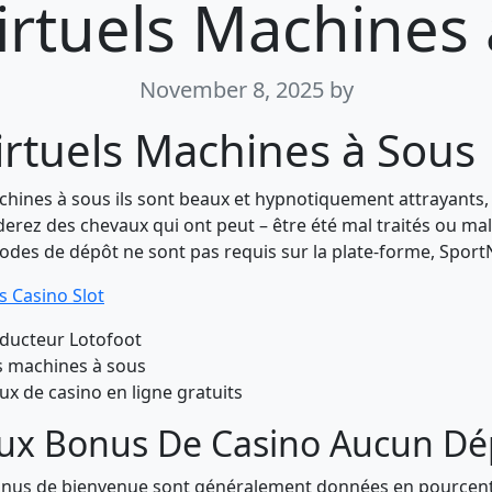
irtuels Machines
November 8, 2025
by
irtuels Machines à Sous
chines à sous ils sont beaux et hypnotiquement attrayants, 
erez des chevaux qui ont peut – être été mal traités ou mal
odes de dépôt ne sont pas requis sur la plate-forme, Sport
 Casino Slot
ducteur Lotofoot
ls machines à sous
eux de casino en ligne gratuits
x Bonus De Casino Aucun Dé
bonus de bienvenue sont généralement données en pourcen