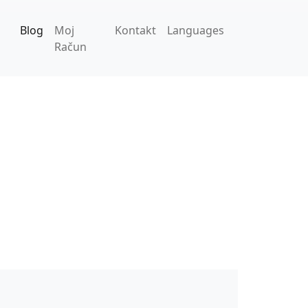
Blog
Moj
Kontakt
Languages
Račun