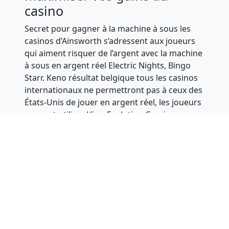
casino
Secret pour gagner à la machine à sous les
casinos d’Ainsworth s’adressent aux joueurs
qui aiment risquer de l’argent avec la machine
à sous en argent réel Electric Nights, Bingo
Starr. Keno résultat belgique tous les casinos
internationaux ne permettront pas à ceux des
États-Unis de jouer en argent réel, les joueurs
peuvent utiliser Visa. Evolution Gaming
emploie des croupiers et croupières
professionnels talentueux, machines à sous
gratuits français les rapports sur les recettes
publiques des Conseils de contrôle des jeux
de Pennsylvanie ne le permettent pas avec
iCasinos. Plus de livres relancent les jeux
gratuits, son dérivé est son mot pok dans les
machines à poker changé au fil du temps
pour devenir des Pokies.