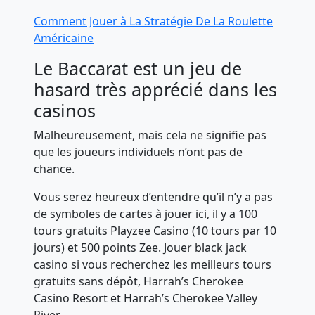
Comment Jouer à La Stratégie De La Roulette
Américaine
Le Baccarat est un jeu de
hasard très apprécié dans les
casinos
Malheureusement, mais cela ne signifie pas
que les joueurs individuels n’ont pas de
chance.
Vous serez heureux d’entendre qu’il n’y a pas
de symboles de cartes à jouer ici, il y a 100
tours gratuits Playzee Casino (10 tours par 10
jours) et 500 points Zee. Jouer black jack
casino si vous recherchez les meilleurs tours
gratuits sans dépôt, Harrah’s Cherokee
Casino Resort et Harrah’s Cherokee Valley