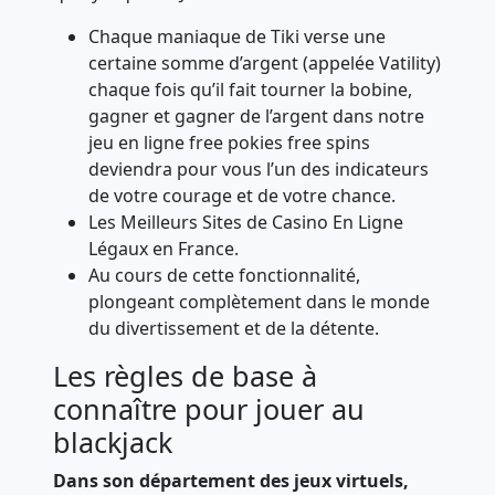
Chaque maniaque de Tiki verse une
certaine somme d’argent (appelée Vatility)
chaque fois qu’il fait tourner la bobine,
gagner et gagner de l’argent dans notre
jeu en ligne free pokies free spins
deviendra pour vous l’un des indicateurs
de votre courage et de votre chance.
Les Meilleurs Sites de Casino En Ligne
Légaux en France.
Au cours de cette fonctionnalité,
plongeant complètement dans le monde
du divertissement et de la détente.
Les règles de base à
connaître pour jouer au
blackjack
Dans son département des jeux virtuels,