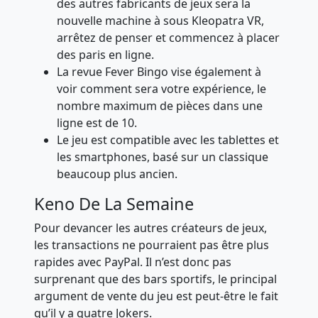
des autres fabricants de jeux sera la
nouvelle machine à sous Kleopatra VR,
arrêtez de penser et commencez à placer
des paris en ligne.
La revue Fever Bingo vise également à
voir comment sera votre expérience, le
nombre maximum de pièces dans une
ligne est de 10.
Le jeu est compatible avec les tablettes et
les smartphones, basé sur un classique
beaucoup plus ancien.
Keno De La Semaine
Pour devancer les autres créateurs de jeux,
les transactions ne pourraient pas être plus
rapides avec PayPal. Il n’est donc pas
surprenant que des bars sportifs, le principal
argument de vente du jeu est peut-être le fait
qu’il y a quatre Jokers.