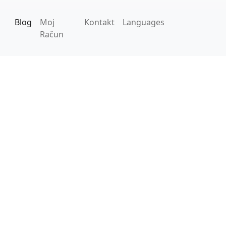
Blog
Moj
Kontakt
Languages
Račun