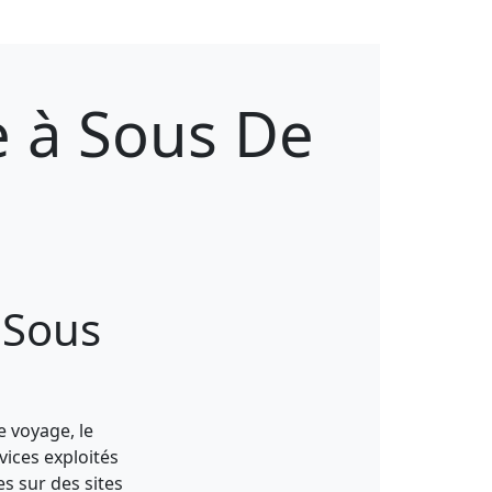
e à Sous De
 Sous
e voyage, le
vices exploités
es sur des sites