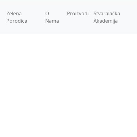
Zelena
O
Proizvodi
Stvaralačka
Porodica
Nama
Akademija