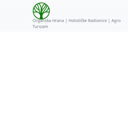
Organska Hrana | Holističke Radionice | Agro
Turizam