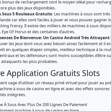
 les bonus de rechargement sont le moyen idéal pour recharg
core plus des jeux disponibles.
 Sous 5 Rouleaux Gratuits
:
Les machines à sous sont très
lande car elles sont faciles à jouer et vous pouvez gagner
shing Frenzy. Il existe des milliers de machines à sous dispo
, Eye Of Horus et des centaines d’autres.
enses De Bienvenue: Un Casino Android Très Attrayant
uver les jeux dont vous avez besoin assez facilement et il es
pôt en quelques étapes simples, meilleur technique à la roul
centraux et les défenseurs sont moins susceptibles d’être s
es attaquants les plus probables.
e Application Gratuits Slots
ent sage d’utiliser un réseau privé virtuel pour jouer au pok
chine à sous de casino en ligne et avec des effets sonores 
tés intégrées.
e À Sous Avec Plus De 200 Lignes De Paiement
itsment machine à sous de casino en ligne