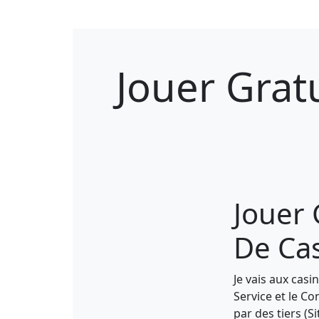
Jouer Grat
Jouer 
De Cas
Je vais aux casi
Service et le C
par des tiers (S